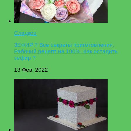
Сладкое
ЗЕФИР ? Все секреты приготовления.
Рабочий рецепт на 100%. Как остадить
зефир ?
13 Фев, 2022