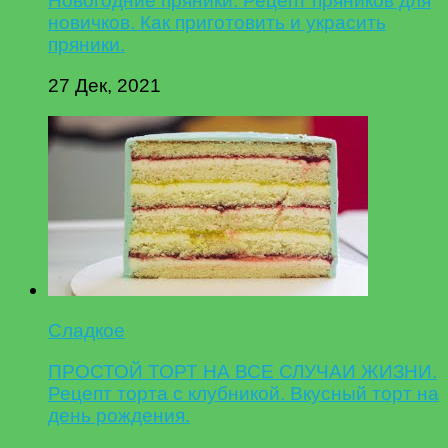
Новогодние пряники. Рецепт пряников для
новичков. Как приготовить и украсить
пряники.
27 Дек, 2021
Сладкое
ПРОСТОЙ ТОРТ НА ВСЕ СЛУЧАИ ЖИЗНИ.
Рецепт торта с клубникой. Вкусный торт на
день рождения.