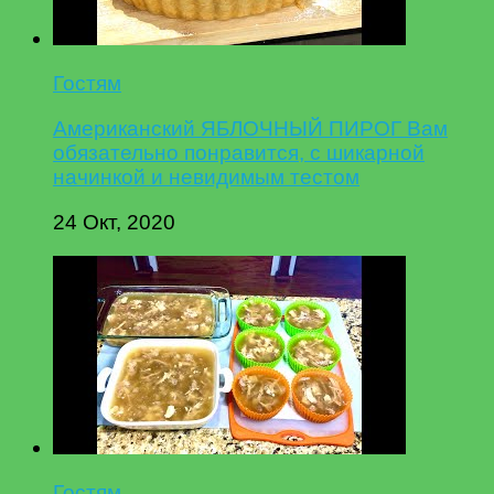
Гостям
Американский ЯБЛОЧНЫЙ ПИРОГ Вам
обязательно понравится, с шикарной
начинкой и невидимым тестом
24 Окт, 2020
Гостям