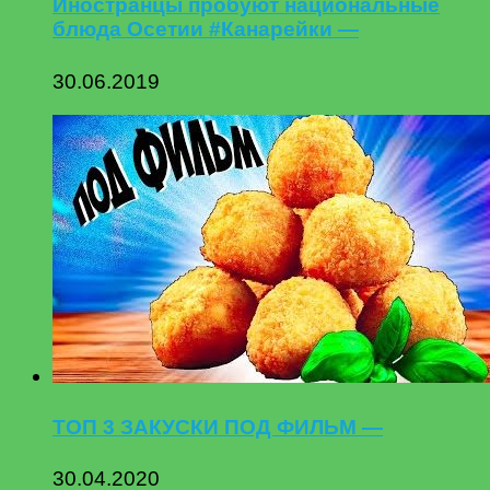
Иностранцы пробуют национальные
блюда Осетии #Канарейки —
30.06.2019
ТОП 3 ЗАКУСКИ ПОД ФИЛЬМ —
30.04.2020