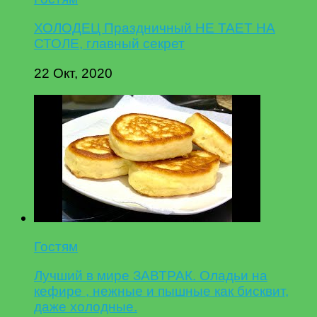
ХОЛОДЕЦ Праздничный НЕ ТАЕТ НА
СТОЛЕ, главный секрет
22 Окт, 2020
Гостям
Лучший в мире ЗАВТРАК. Оладьи на
кефире , нежные и пышные как бисквит,
даже холодные.