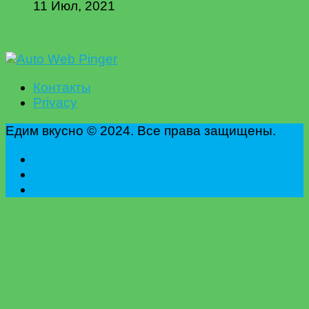
11 Июл, 2021
Контакты
Privacy
Едим вкусно © 2024. Все права защищены.