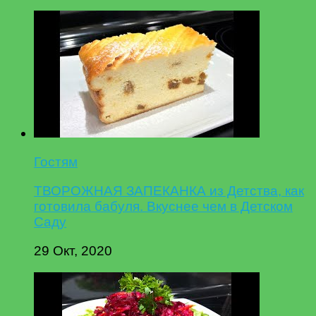
Гостям
ТВОРОЖНАЯ ЗАПЕКАНКА из Детства, как
готовила бабуля. Вкуснее чем в Детском
Саду
29 Окт, 2020