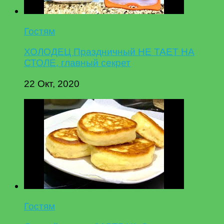
Гостям
ХОЛОДЕЦ Праздничный НЕ ТАЕТ НА
СТОЛЕ, главный секрет
22 Окт, 2020
Гостям