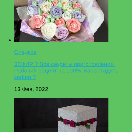
Сладкое
ЗЕФИР ? Все секреты приготовления.
Рабочий рецепт на 100%. Как остадить
зефир ?
13 Фев, 2022