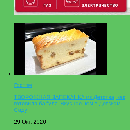
Гостям
ТВОРОЖНАЯ ЗАПЕКАНКА из Детства, как
готовила бабуля. Вкуснее чем в Детском
Саду
29 Окт, 2020