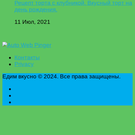
Рецепт торта с клубникой. Вкусный торт на
день рождения.
11 Июл, 2021
Контакты
Privacy
Едим вкусно © 2024. Все права защищены.