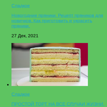
Сладкое
Новогодние пряники. Рецепт пряников для
новичков. Как приготовить и украсить
пряники.
27 Дек, 2021
Сладкое
ПРОСТОЙ ТОРТ НА ВСЕ СЛУЧАИ ЖИЗНИ.