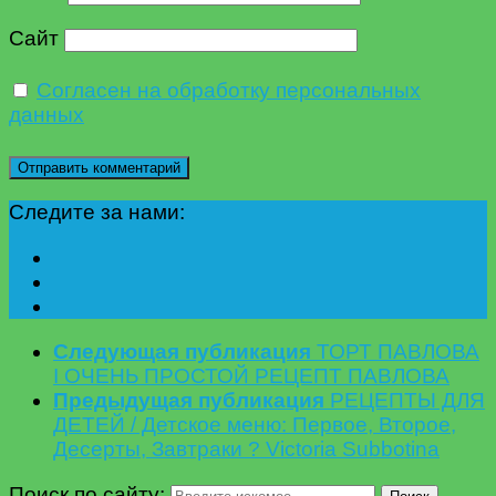
Сайт
Согласен на обработку персональных
данных
Следите за нами:
Следующая публикация
ТОРТ ПАВЛОВА
I ОЧЕНЬ ПРОСТОЙ РЕЦЕПТ ПАВЛОВА
Предыдущая публикация
РЕЦЕПТЫ ДЛЯ
ДЕТЕЙ / Детское меню: Первое, Второе,
Десерты, Завтраки ? Victoria Subbotina
Поиск по сайту: