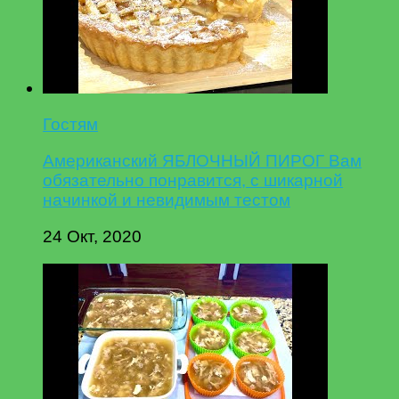
Гостям
Американский ЯБЛОЧНЫЙ ПИРОГ Вам
обязательно понравится, с шикарной
начинкой и невидимым тестом
24 Окт, 2020