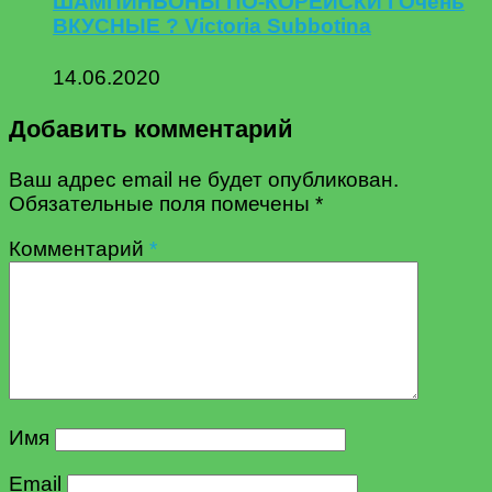
ШАМПИНЬОНЫ ПО-КОРЕЙСКИ I Очень
ВКУСНЫЕ ? Victoria Subbotina
14.06.2020
Добавить комментарий
Ваш адрес email не будет опубликован.
Обязательные поля помечены
*
Комментарий
*
Имя
Email