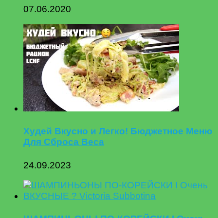
07.06.2020
Худей Вкусно и Легко! Бюджетное Меню
Для Сброса Веса
24.09.2023