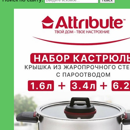
Поиск