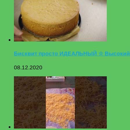
Бисквит просто ИДЕАЛЬНЫЙ ☆ Высокий Б
08.12.2020