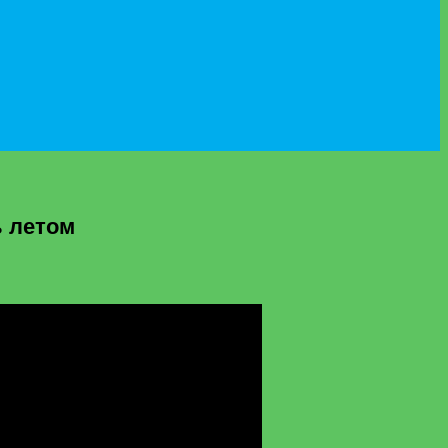
ь летом