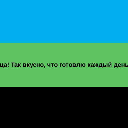
а! Так вкусно, что готовлю каждый ден