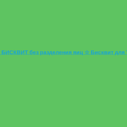
ИСКВИТ без разделения яиц ☆ Бисквит для 