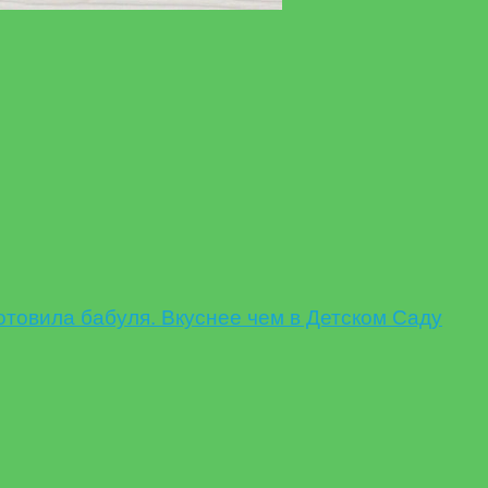
овила бабуля. Вкуснее чем в Детском Саду