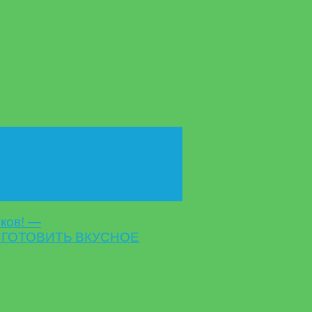
ков! —
РИГОТОВИТЬ ВКУСНОЕ