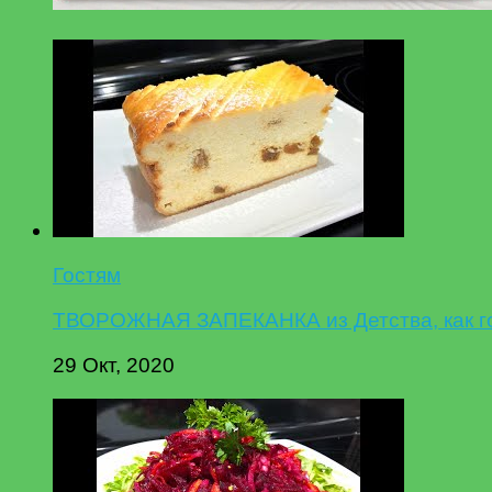
Гостям
ТВОРОЖНАЯ ЗАПЕКАНКА из Детства, как гот
29 Окт, 2020