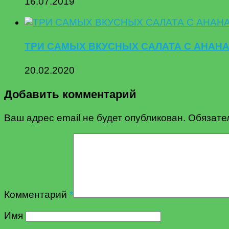
16.07.2019
ТРИ САМЫХ ВКУСНЫХ САЛАТА С АНАН
20.02.2020
Добавить комментарий
Ваш адрес email не будет опубликован.
Обязате
Комментарий
*
Имя