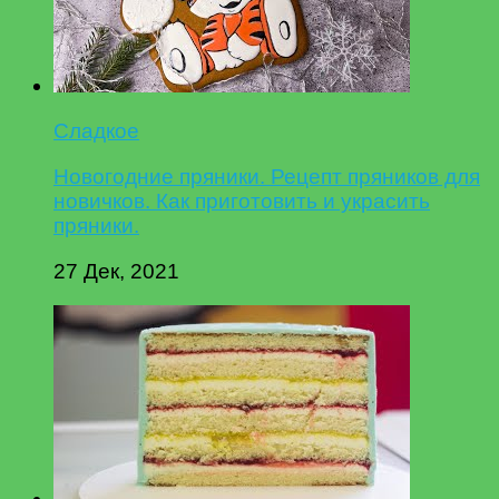
Сладкое
Новогодние пряники. Рецепт пряников для
новичков. Как приготовить и украсить
пряники.
27 Дек, 2021