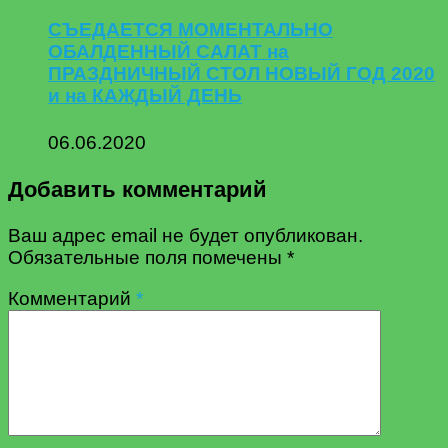
СЪЕДАЕТСЯ МОМЕНТАЛЬНО
ОБАЛДЕННЫЙ САЛАТ на
ПРАЗДНИЧНЫЙ СТОЛ НОВЫЙ ГОД 2020
и на КАЖДЫЙ ДЕНЬ
06.06.2020
Добавить комментарий
Ваш адрес email не будет опубликован.
Обязательные поля помечены
*
Комментарий
*