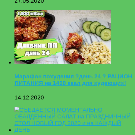
27.05.2020
Марафон похудения ?день 24 ? РАЦИОН
ПИТАНИЯ на 1400 ккал для худеющих!
14.12.2020