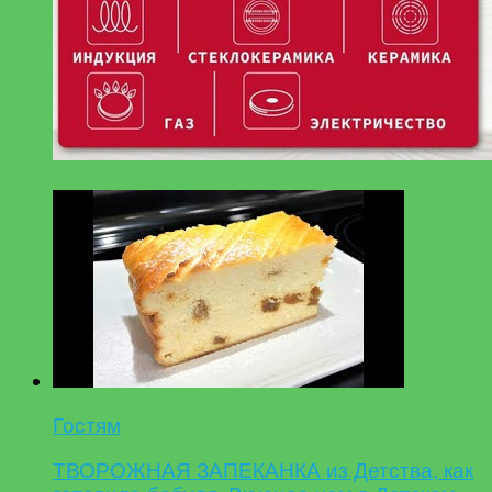
Гостям
ТВОРОЖНАЯ ЗАПЕКАНКА из Детства, как