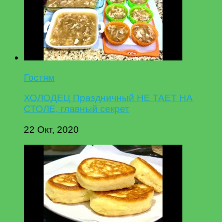
Гостям
ХОЛОДЕЦ Праздничный НЕ ТАЕТ НА
СТОЛЕ, главный секрет
22 Окт, 2020