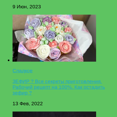
9 Июн, 2023
Сладкое
ЗЕФИР ? Все секреты приготовления.
Рабочий рецепт на 100%. Как остадить
зефир ?
13 Фев, 2022