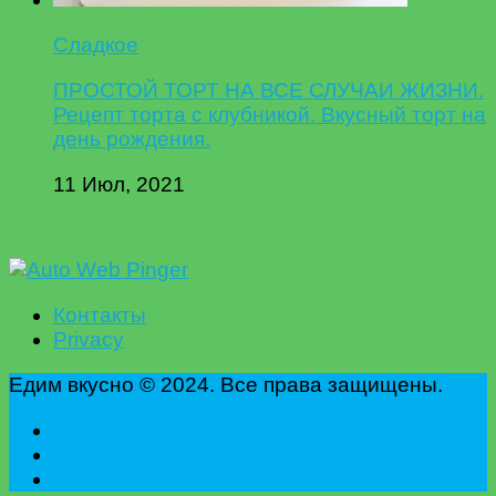
Сладкое
ПРОСТОЙ ТОРТ НА ВСЕ СЛУЧАИ ЖИЗНИ.
Рецепт торта с клубникой. Вкусный торт на
день рождения.
11 Июл, 2021
Контакты
Privacy
Едим вкусно © 2024. Все права защищены.