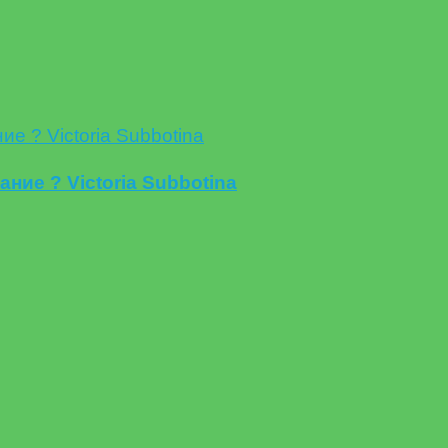
 ? Victoria Subbotina