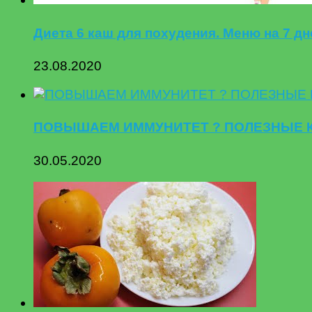
Диета 6 каш для похудения. Меню на 7 дн
23.08.2020
ПОВЫШАЕМ ИММУНИТЕТ ? ПОЛЕЗНЫЕ КОНФ
30.05.2020