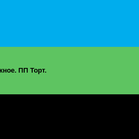
ное. ПП Торт.