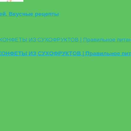
ей. Вкусные рецепты
ЕТЫ ИЗ СУХОФРУКТОВ | Правильное питание