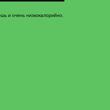
шь и очень низкокалорийно.