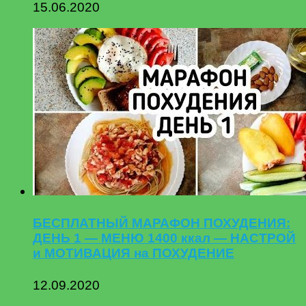
15.06.2020
БЕСПЛАТНЫЙ МАРАФОН ПОХУДЕНИЯ:
ДЕНЬ 1 — МЕНЮ 1400 ккал — НАСТРОЙ
и МОТИВАЦИЯ на ПОХУДЕНИЕ
12.09.2020