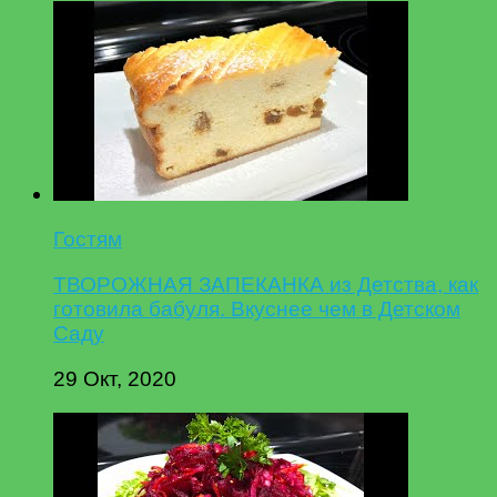
Гостям
ТВОРОЖНАЯ ЗАПЕКАНКА из Детства, как
готовила бабуля. Вкуснее чем в Детском
Саду
29 Окт, 2020