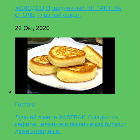
ХОЛОДЕЦ Праздничный НЕ ТАЕТ НА
СТОЛЕ, главный секрет
22 Окт, 2020
Гостям
Лучший в мире ЗАВТРАК. Оладьи на
кефире , нежные и пышные как бисквит,
даже холодные.