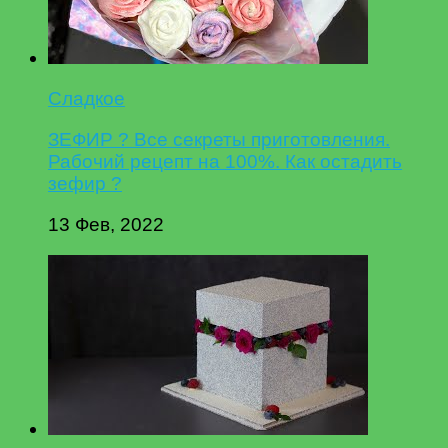
Сладкое
ЗЕФИР ? Все секреты приготовления.
Рабочий рецепт на 100%. Как остадить
зефир ?
13 Фев, 2022