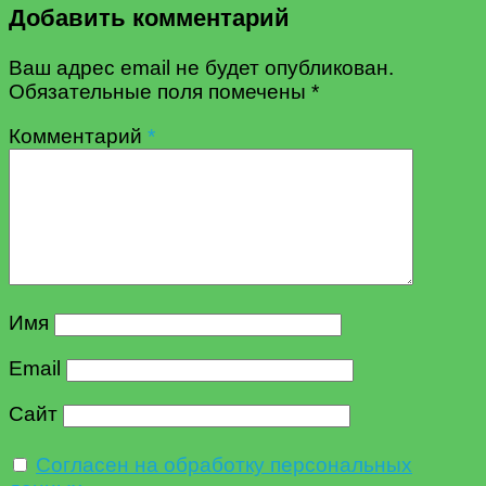
Добавить комментарий
Ваш адрес email не будет опубликован.
Обязательные поля помечены
*
Комментарий
*
Имя
Email
Сайт
Согласен на обработку персональных