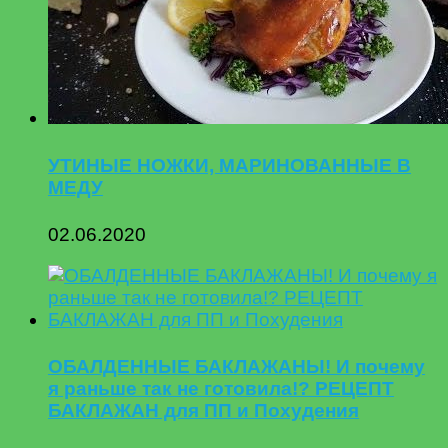
УТИНЫЕ НОЖКИ, МАРИНОВАННЫЕ В
МЕДУ
02.06.2020
ОБАЛДЕННЫЕ БАКЛАЖАНЫ! И почему
я раньше так не готовила!? РЕЦЕПТ
БАКЛАЖАН для ПП и Похудения