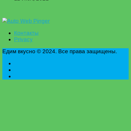
Контакты
Privacy
Едим вкусно © 2024. Все права защищены.