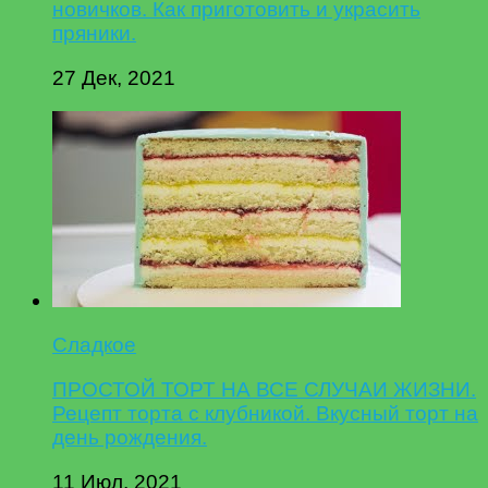
новичков. Как приготовить и украсить
пряники.
27 Дек, 2021
Сладкое
ПРОСТОЙ ТОРТ НА ВСЕ СЛУЧАИ ЖИЗНИ.
Рецепт торта с клубникой. Вкусный торт на
день рождения.
11 Июл, 2021