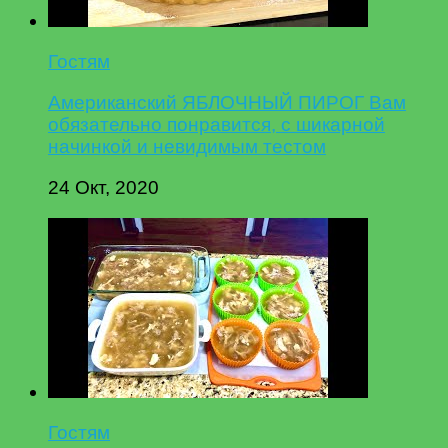
Гостям
Американский ЯБЛОЧНЫЙ ПИРОГ Вам
обязательно понравится, с шикарной
начинкой и невидимым тестом
24 Окт, 2020
Гостям