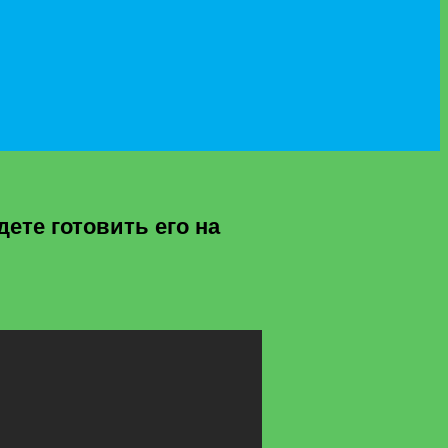
ете готовить его на