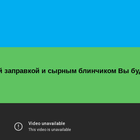
 заправкой и сырным блинчиком Вы буд