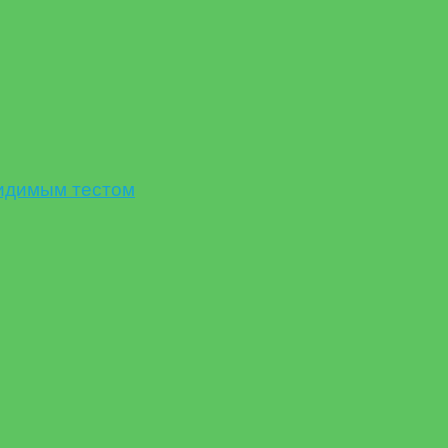
идимым тестом