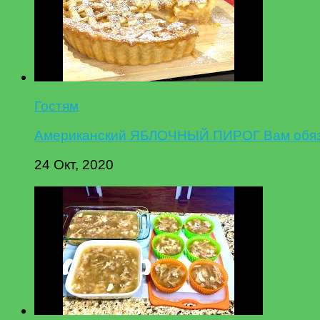
Гостям
Американский ЯБЛОЧНЫЙ ПИРОГ Вам обязат
24 Окт, 2020