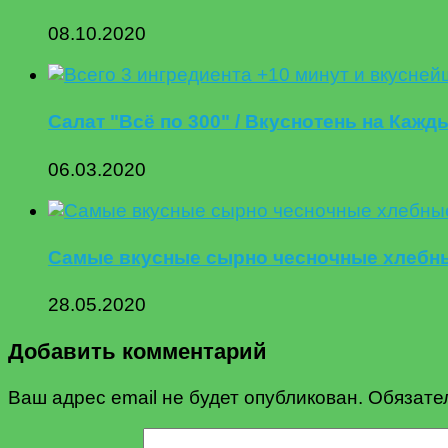
08.10.2020
Салат "Всё по 300" / Вкуснотень на Каждый
06.03.2020
Самые вкусные сырно чесночные хлебны
28.05.2020
Добавить комментарий
Ваш адрес email не будет опубликован.
Обязате