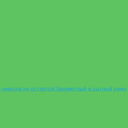
никогда не остается! Бюджетный и сытный ужин