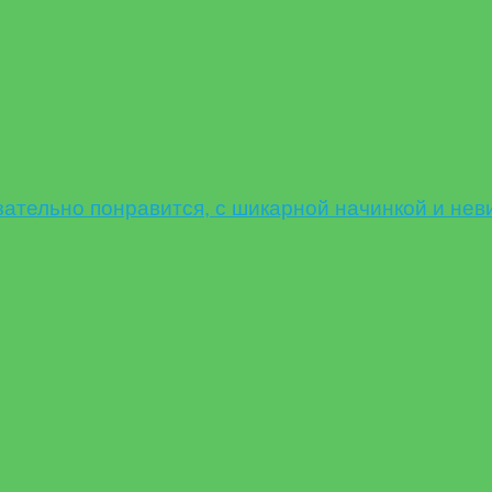
ельно понравится, с шикарной начинкой и нев