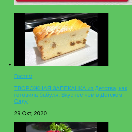
Гостям
ТВОРОЖНАЯ ЗАПЕКАНКА из Детства, как
готовила бабуля. Вкуснее чем в Детском
Саду
29 Окт, 2020