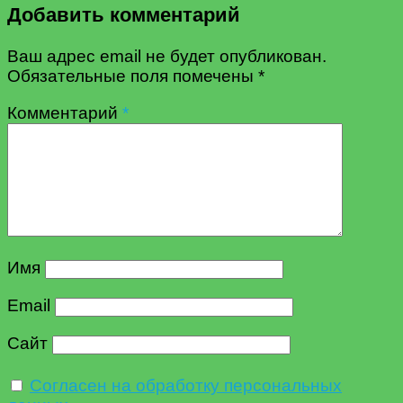
Добавить комментарий
Ваш адрес email не будет опубликован.
Обязательные поля помечены
*
Комментарий
*
Имя
Email
Сайт
Согласен на обработку персональных