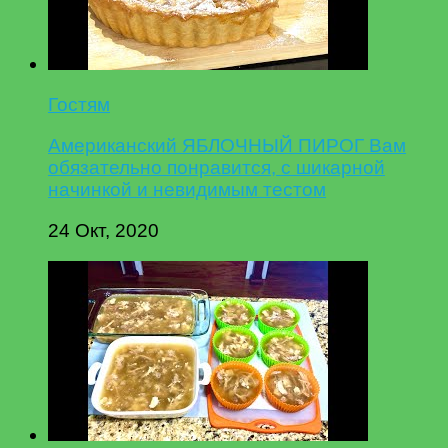
Гостям
Американский ЯБЛОЧНЫЙ ПИРОГ Вам
обязательно понравится, с шикарной
начинкой и невидимым тестом
24 Окт, 2020