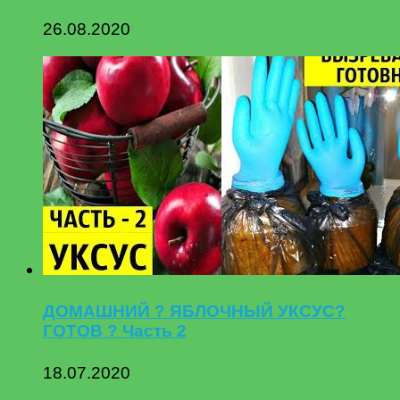
26.08.2020
ДОМАШНИЙ ? ЯБЛОЧНЫЙ УКСУС?
ГОТОВ ? Часть 2
18.07.2020