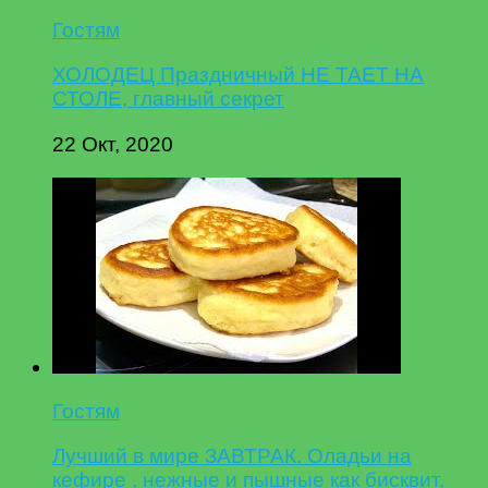
Гостям
ХОЛОДЕЦ Праздничный НЕ ТАЕТ НА
СТОЛЕ, главный секрет
22 Окт, 2020
Гостям
Лучший в мире ЗАВТРАК. Оладьи на
кефире , нежные и пышные как бисквит,