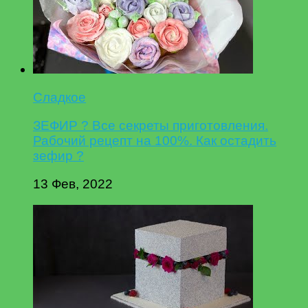
Сладкое
ЗЕФИР ? Все секреты приготовления.
Рабочий рецепт на 100%. Как остадить
зефир ?
13 Фев, 2022