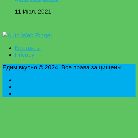
11 Июл, 2021
Контакты
Privacy
Едим вкусно © 2024. Все права защищены.