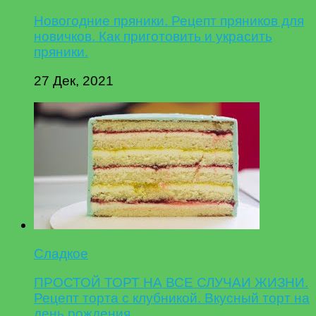
Новогодние пряники. Рецепт пряников для
новичков. Как приготовить и украсить
пряники.
27 Дек, 2021
Сладкое
ПРОСТОЙ ТОРТ НА ВСЕ СЛУЧАИ ЖИЗНИ.
Рецепт торта с клубникой. Вкусный торт на
день рождения.