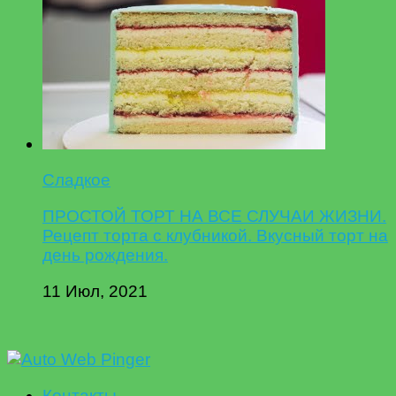
Сладкое
ПРОСТОЙ ТОРТ НА ВСЕ СЛУЧАИ ЖИЗНИ.
Рецепт торта с клубникой. Вкусный торт на
день рождения.
11 Июл, 2021
Контакты