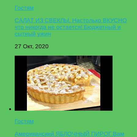
Гостям
САЛАТ ИЗ СВЕКЛЫ. Настолько ВКУСНО
что никогда не остается! Бюджетный и
сытный ужин
27 Окт, 2020
Гостям
Американский ЯБЛОЧНЫЙ ПИРОГ Вам