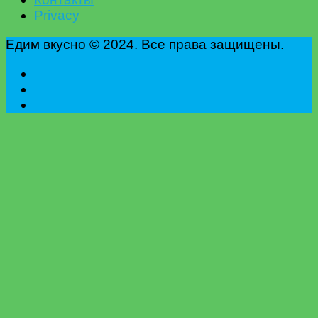
Privacy
Едим вкусно © 2024. Все права защищены.