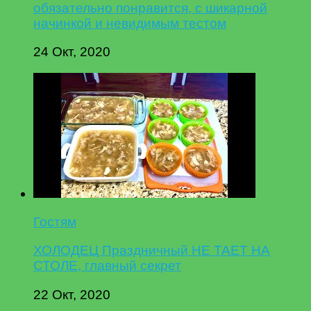
обязательно понравится, с шикарной
начинкой и невидимым тестом
24 Окт, 2020
Гостям
ХОЛОДЕЦ Праздничный НЕ ТАЕТ НА
СТОЛЕ, главный секрет
22 Окт, 2020