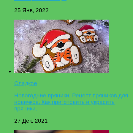
25 Янв, 2022
Сладкое
Новогодние пряники. Рецепт пряников для
новичков. Как приготовить и украсить
пряники.
27 Дек, 2021