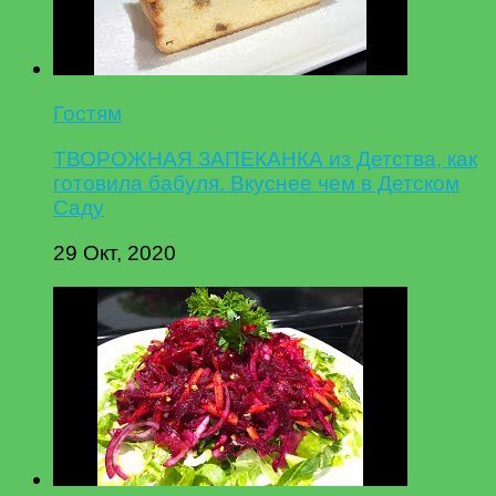
Гостям
ТВОРОЖНАЯ ЗАПЕКАНКА из Детства, как
готовила бабуля. Вкуснее чем в Детском
Саду
29 Окт, 2020