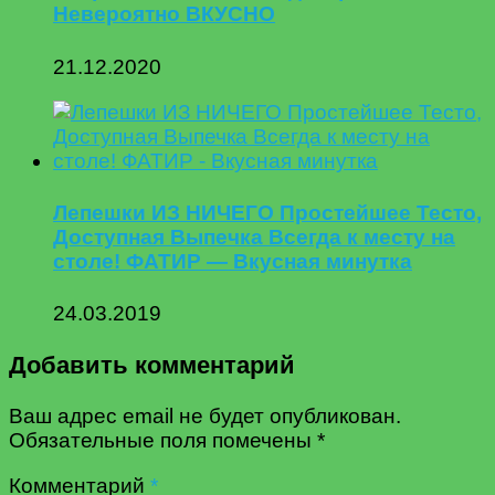
Невероятно ВКУСНО
21.12.2020
Лепешки ИЗ НИЧЕГО Простейшее Тесто,
Доступная Выпечка Всегда к месту на
столе! ФАТИР — Вкусная минутка
24.03.2019
Добавить комментарий
Ваш адрес email не будет опубликован.
Обязательные поля помечены
*
Комментарий
*