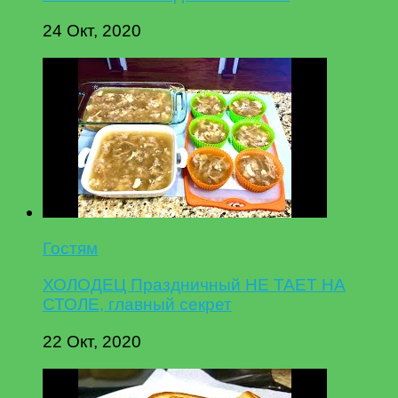
24 Окт, 2020
Гостям
ХОЛОДЕЦ Праздничный НЕ ТАЕТ НА
СТОЛЕ, главный секрет
22 Окт, 2020