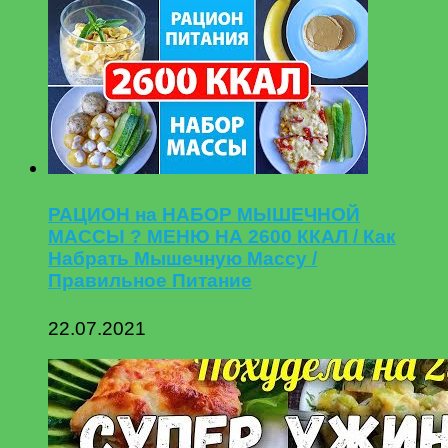
РАЦИОН на НАБОР МЫШЕЧНОЙ
МАССЫ ? МЕНЮ НА 2600 ККАЛ / Как
Набрать Мышечную Массу /
Правильное Питание
22.07.2021