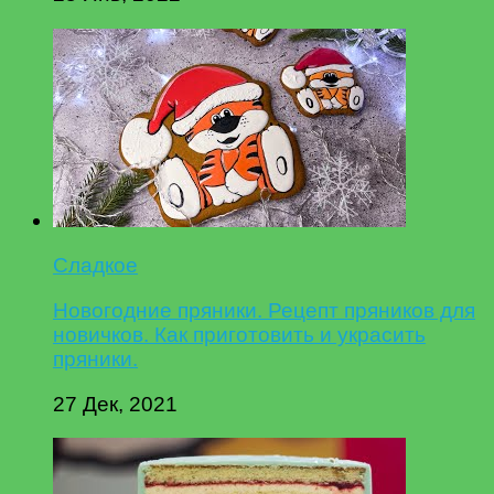
Сладкое
Новогодние пряники. Рецепт пряников для
новичков. Как приготовить и украсить
пряники.
27 Дек, 2021