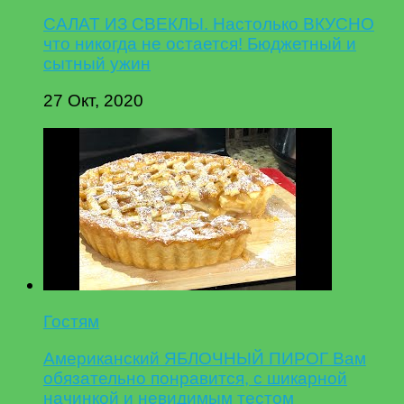
САЛАТ ИЗ СВЕКЛЫ. Настолько ВКУСНО
что никогда не остается! Бюджетный и
сытный ужин
27 Окт, 2020
Гостям
Американский ЯБЛОЧНЫЙ ПИРОГ Вам
обязательно понравится, с шикарной
начинкой и невидимым тестом