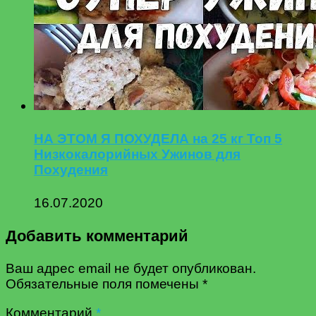
НА ЭТОМ Я ПОХУДЕЛА на 25 кг Топ 5
Низкокалорийных Ужинов для
Похудения
16.07.2020
Добавить комментарий
Ваш адрес email не будет опубликован.
Обязательные поля помечены
*
Комментарий
*