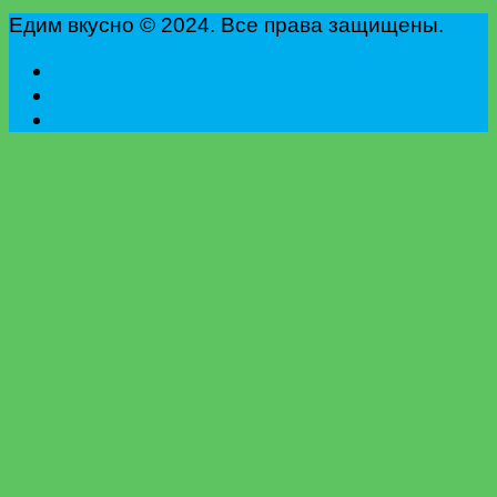
Едим вкусно © 2024. Все права защищены.