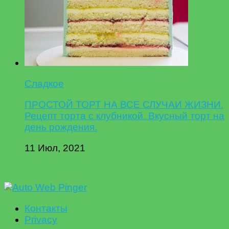
Сладкое
ПРОСТОЙ ТОРТ НА ВСЕ СЛУЧАИ ЖИЗНИ.
Рецепт торта с клубникой. Вкусный торт на
день рождения.
11 Июл, 2021
Контакты
Privacy