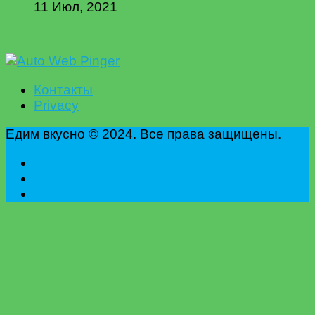
11 Июл, 2021
Контакты
Privacy
Едим вкусно © 2024. Все права защищены.