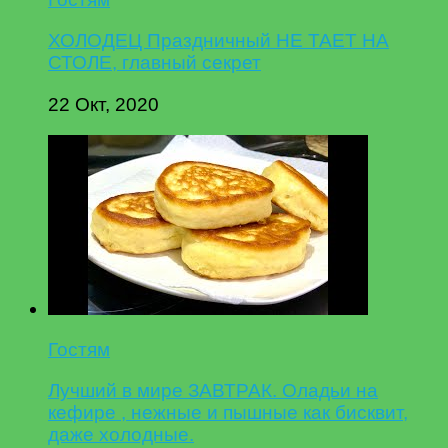
ХОЛОДЕЦ Праздничный НЕ ТАЕТ НА
СТОЛЕ, главный секрет
22 Окт, 2020
Гостям
Лучший в мире ЗАВТРАК. Оладьи на
кефире , нежные и пышные как бисквит,
даже холодные.