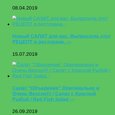
08.04.2019
Новый САЛАТ для вас. Выпросила этот
РЕЦЕПТ в ресторане. —
15.07.2019
Салат "Объедение" Оригинально и
Очень Вкусно!!! / Салат с Красной
Рыбой / Red Fish Salad —
26.09.2019