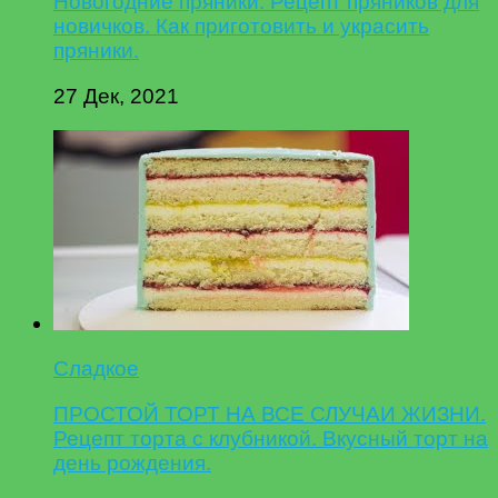
Новогодние пряники. Рецепт пряников для
новичков. Как приготовить и украсить
пряники.
27 Дек, 2021
Сладкое
ПРОСТОЙ ТОРТ НА ВСЕ СЛУЧАИ ЖИЗНИ.
Рецепт торта с клубникой. Вкусный торт на
день рождения.