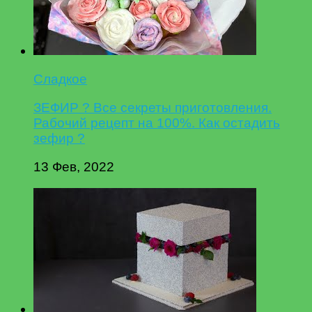
Сладкое
ЗЕФИР ? Все секреты приготовления.
Рабочий рецепт на 100%. Как остадить
зефир ?
13 Фев, 2022