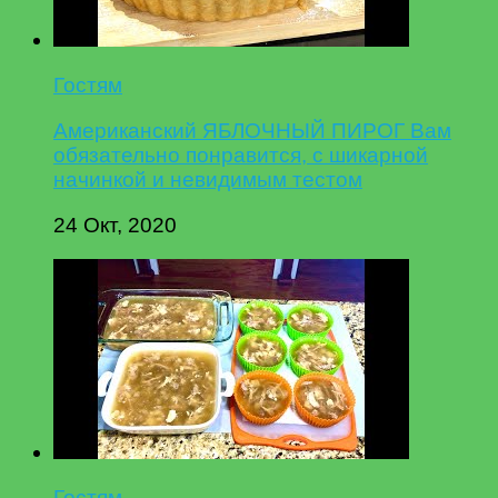
Гостям
Американский ЯБЛОЧНЫЙ ПИРОГ Вам
обязательно понравится, с шикарной
начинкой и невидимым тестом
24 Окт, 2020
Гостям