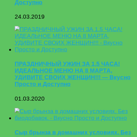
Доступно
24.03.2019
ПРАЗДНИЧНЫЙ УЖИН ЗА 1.5 ЧАСА!
ИДЕАЛЬНОЕ МЕНЮ НА 8 МАРТА,
УДИВИТЕ СВОИХ ЖЕНЩИН!!! — Вкусно
Просто и Доступно
01.03.2020
Сыр брынза в домашних условиях. Без