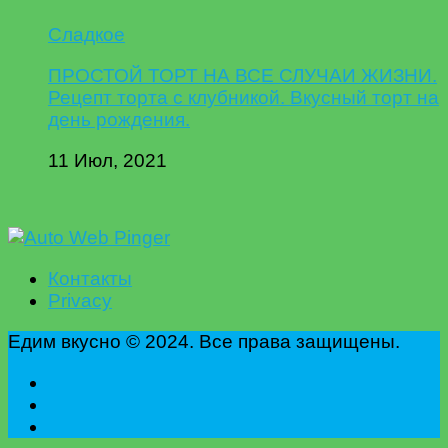
Сладкое
ПРОСТОЙ ТОРТ НА ВСЕ СЛУЧАИ ЖИЗНИ.
Рецепт торта с клубникой. Вкусный торт на
день рождения.
11 Июл, 2021
Контакты
Privacy
Едим вкусно © 2024. Все права защищены.