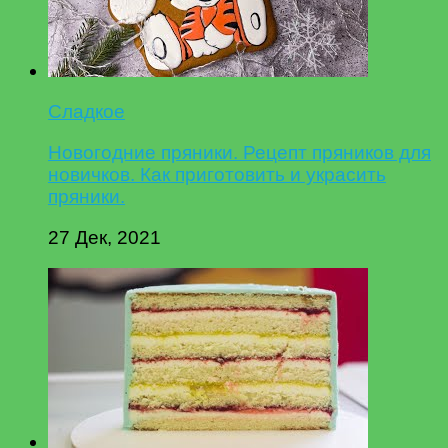
Сладкое
Новогодние пряники. Рецепт пряников для
новичков. Как приготовить и украсить
пряники.
27 Дек, 2021