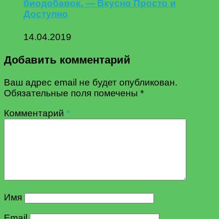
биодобавок. — Вкусно Просто и
Доступно
14.04.2019
Добавить комментарий
Ваш адрес email не будет опубликован.
Обязательные поля помечены
*
Комментарий
*
Имя
Email