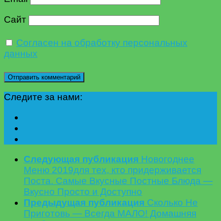
Сайт
Согласен на обработку персональных
данных
Следите за нами:
Следующая публикация
Новогоднее
Меню 2019для тех, кто придерживается
Поста. Самые Вкусные Постные Блюда —
Вкусно Просто и Доступно
Предыдущая публикация
Сколько Не
Приготовь — Всегда МАЛО! Домашняя