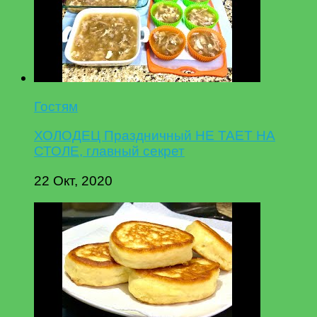
Гостям
ХОЛОДЕЦ Праздничный НЕ ТАЕТ НА
СТОЛЕ, главный секрет
22 Окт, 2020