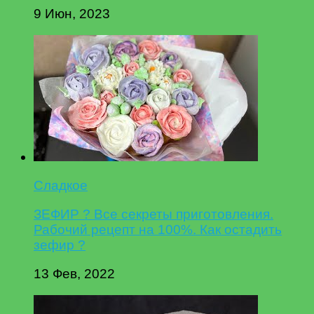
9 Июн, 2023
Сладкое
ЗЕФИР ? Все секреты приготовления.
Рабочий рецепт на 100%. Как остадить
зефир ?
13 Фев, 2022