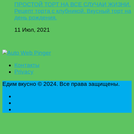
ПРОСТОЙ ТОРТ НА ВСЕ СЛУЧАИ ЖИЗНИ.
Рецепт торта с клубникой. Вкусный торт на
день рождения.
11 Июл, 2021
Контакты
Privacy
Едим вкусно © 2024. Все права защищены.