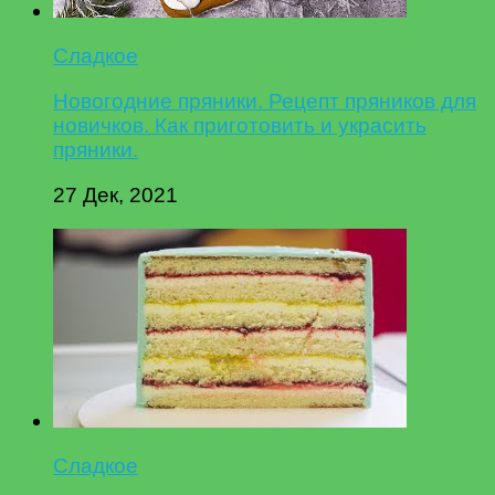
Сладкое
Новогодние пряники. Рецепт пряников для
новичков. Как приготовить и украсить
пряники.
27 Дек, 2021
Сладкое