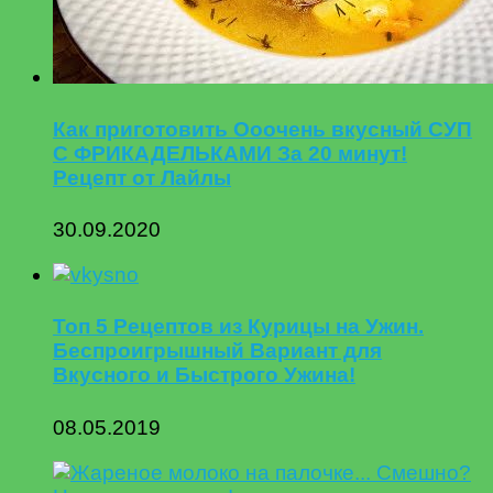
Как приготовить Ооочень вкусный СУП
С ФРИКАДЕЛЬКАМИ За 20 минут!
Рецепт от Лайлы
30.09.2020
Топ 5 Рецептов из Курицы на Ужин.
Беспроигрышный Вариант для
Вкусного и Быстрого Ужина!
08.05.2019