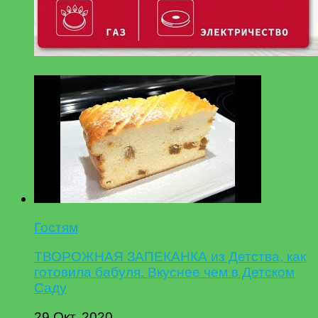
Гостям
ТВОРОЖНАЯ ЗАПЕКАНКА из Детства, как
готовила бабуля. Вкуснее чем в Детском
Саду
29 Окт, 2020