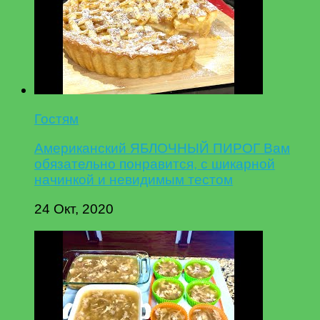
Гостям
Американский ЯБЛОЧНЫЙ ПИРОГ Вам
обязательно понравится, с шикарной
начинкой и невидимым тестом
24 Окт, 2020