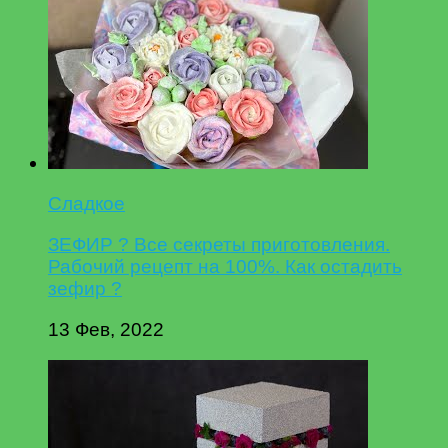
Сладкое
ЗЕФИР ? Все секреты приготовления.
Рабочий рецепт на 100%. Как остадить
зефир ?
13 Фев, 2022