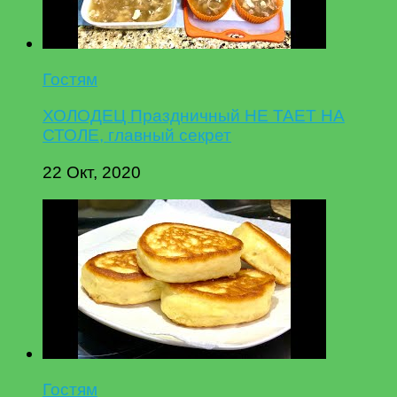
Гостям
ХОЛОДЕЦ Праздничный НЕ ТАЕТ НА
СТОЛЕ, главный секрет
22 Окт, 2020
Гостям