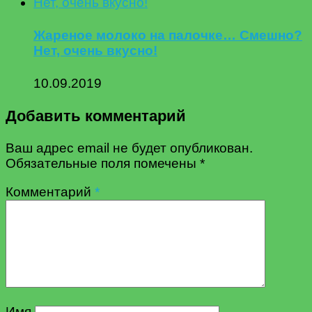
Жареное молоко на палочке… Смешно?
Нет, очень вкусно!
10.09.2019
Добавить комментарий
Ваш адрес email не будет опубликован.
Обязательные поля помечены
*
Комментарий
*
Имя