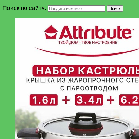
Поиск по сайту:
Поиск