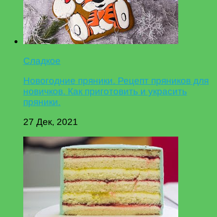
Сладкое
Новогодние пряники. Рецепт пряников для
новичков. Как приготовить и украсить
пряники.
27 Дек, 2021