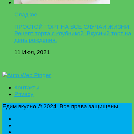
Сладкое
ПРОСТОЙ ТОРТ НА ВСЕ СЛУЧАИ ЖИЗНИ.
Рецепт торта с клубникой. Вкусный торт на
день рождения.
11 Июл, 2021
Контакты
Privacy
Едим вкусно © 2024. Все права защищены.