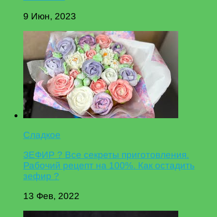
9 Июн, 2023
Сладкое
ЗЕФИР ? Все секреты приготовления.
Рабочий рецепт на 100%. Как остадить
зефир ?
13 Фев, 2022