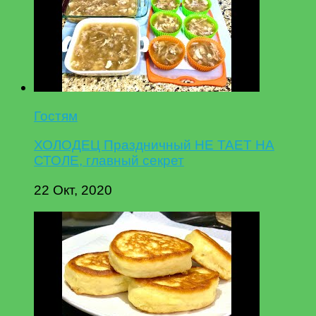
Гостям
ХОЛОДЕЦ Праздничный НЕ ТАЕТ НА
СТОЛЕ, главный секрет
22 Окт, 2020