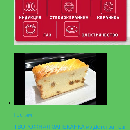
Гостям
ТВОРОЖНАЯ ЗАПЕКАНКА из Детства, как