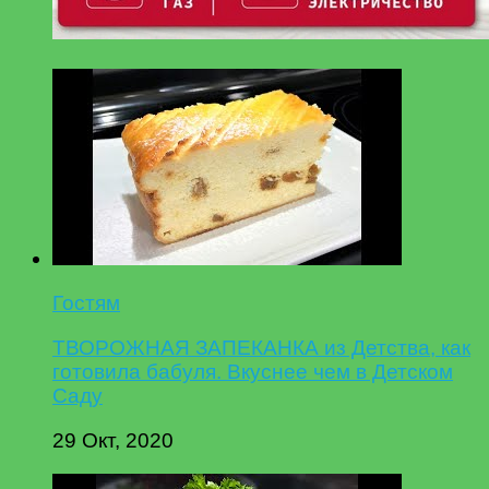
Гостям
ТВОРОЖНАЯ ЗАПЕКАНКА из Детства, как
готовила бабуля. Вкуснее чем в Детском
Саду
29 Окт, 2020