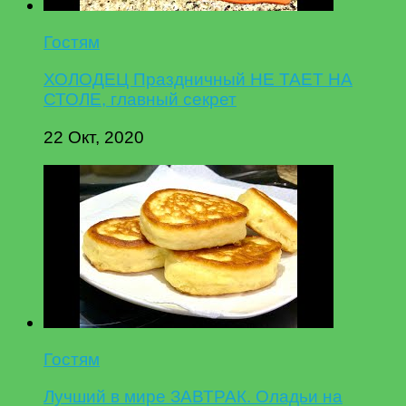
Гостям
ХОЛОДЕЦ Праздничный НЕ ТАЕТ НА
СТОЛЕ, главный секрет
22 Окт, 2020
Гостям
Лучший в мире ЗАВТРАК. Оладьи на