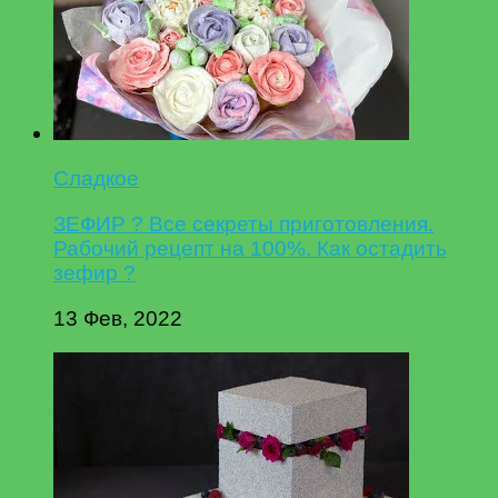
Сладкое
ЗЕФИР ? Все секреты приготовления.
Рабочий рецепт на 100%. Как остадить
зефир ?
13 Фев, 2022