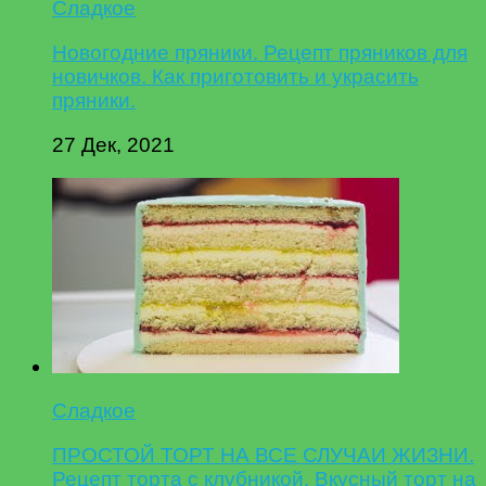
Сладкое
Новогодние пряники. Рецепт пряников для
новичков. Как приготовить и украсить
пряники.
27 Дек, 2021
Сладкое
ПРОСТОЙ ТОРТ НА ВСЕ СЛУЧАИ ЖИЗНИ.
Рецепт торта с клубникой. Вкусный торт на