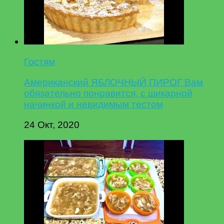
Гостям
Американский ЯБЛОЧНЫЙ ПИРОГ Вам
обязательно понравится, с шикарной
начинкой и невидимым тестом
24 Окт, 2020