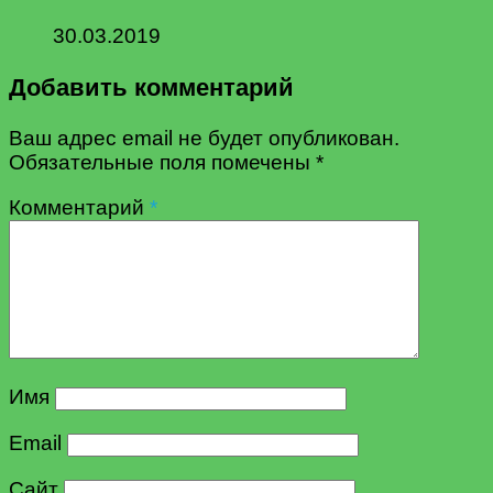
30.03.2019
Добавить комментарий
Ваш адрес email не будет опубликован.
Обязательные поля помечены
*
Комментарий
*
Имя
Email
Сайт