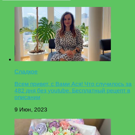
Сладкое
Всем привет, с Вами Ася! Что случилось за
482 дня без youtube. Бесплатный рецепт в
описании
9 Июн, 2023