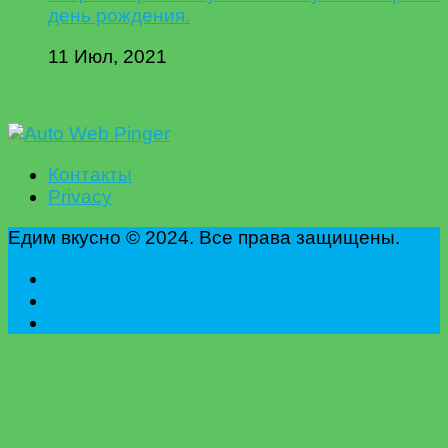
день рождения.
11 Июл, 2021
Контакты
Privacy
Едим вкусно © 2024. Все права защищены.