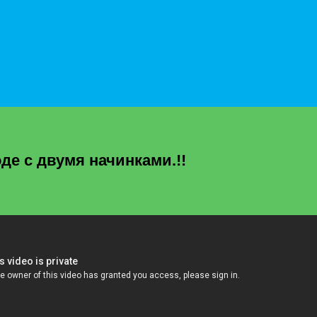
е с двумя начинками.!!