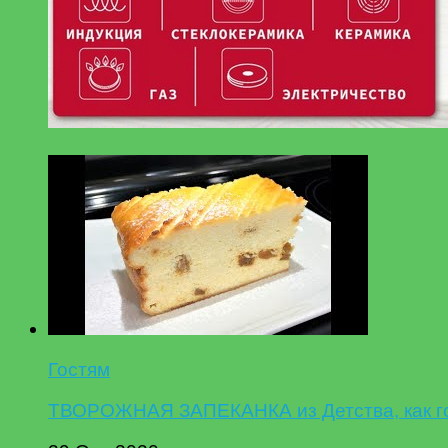
Гостям
ТВОРОЖНАЯ ЗАПЕКАНКА из Детства, как гот