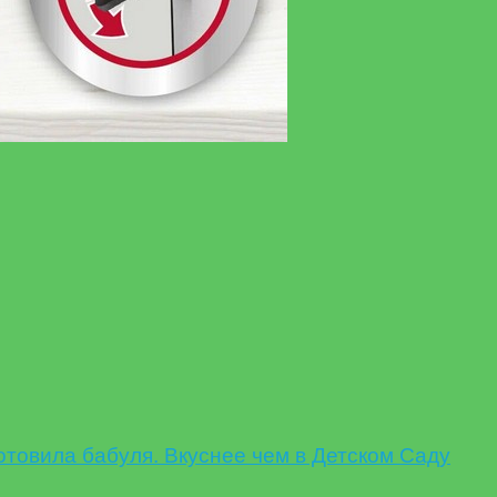
овила бабуля. Вкуснее чем в Детском Саду