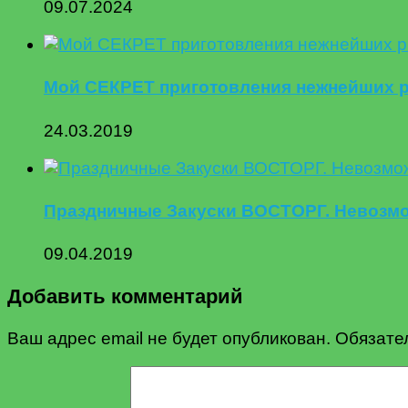
09.07.2024
Мой СЕКРЕТ приготовления нежнейших
24.03.2019
Праздничные Закуски ВОСТОРГ. Невозмож
09.04.2019
Добавить комментарий
Ваш адрес email не будет опубликован.
Обязате