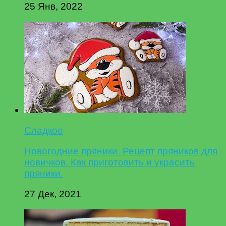
25 Янв, 2022
Сладкое
Новогодние пряники. Рецепт пряников для
новичков. Как приготовить и украсить
пряники.
27 Дек, 2021