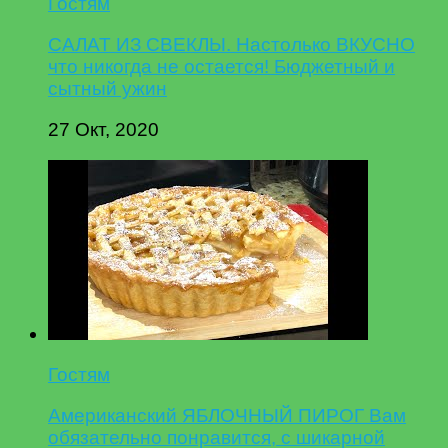
Гостям
САЛАТ ИЗ СВЕКЛЫ. Настолько ВКУСНО
что никогда не остается! Бюджетный и
сытный ужин
27 Окт, 2020
Гостям
Американский ЯБЛОЧНЫЙ ПИРОГ Вам
обязательно понравится, с шикарной