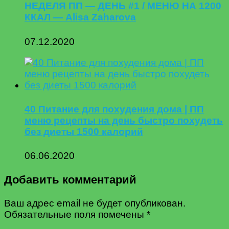
НЕДЕЛЯ ПП — ДЕНЬ #1 / МЕНЮ НА 1200
ККАЛ — Alisa Zaharova
07.12.2020
40 Питание для похудения дома | ПП
меню рецепты на день быстро похудеть
без диеты 1500 калорий
06.06.2020
Добавить комментарий
Ваш адрес email не будет опубликован.
Обязательные поля помечены
*