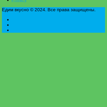
Едим вкусно © 2024. Все права защищены.