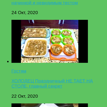
начинкой и невидимым тестом
24 Окт, 2020
Гостям
ХОЛОДЕЦ Праздничный НЕ ТАЕТ НА
СТОЛЕ, главный секрет
22 Окт, 2020