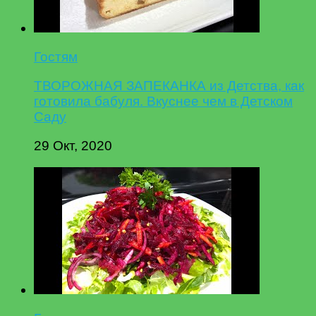
Гостям
ТВОРОЖНАЯ ЗАПЕКАНКА из Детства, как
готовила бабуля. Вкуснее чем в Детском
Саду
29 Окт, 2020