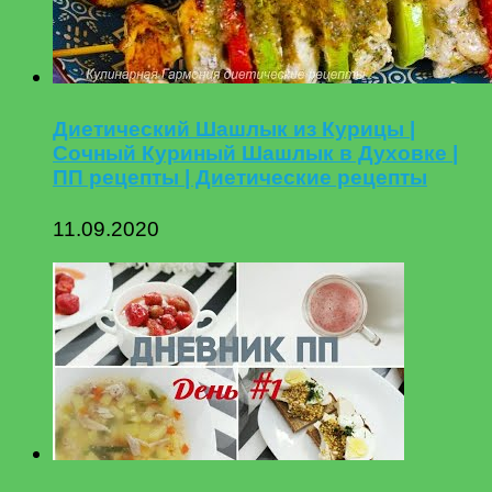
Диетический Шашлык из Курицы |
Сочный Куриный Шашлык в Духовке |
ПП рецепты | Диетические рецепты
11.09.2020