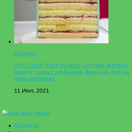
Сладкое
ПРОСТОЙ ТОРТ НА ВСЕ СЛУЧАИ ЖИЗНИ.
Рецепт торта с клубникой. Вкусный торт на
день рождения.
11 Июл, 2021
Контакты
Privacy