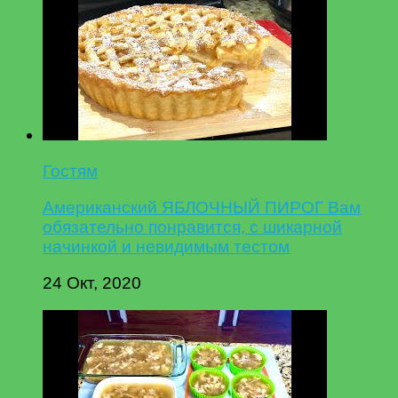
Гостям
Американский ЯБЛОЧНЫЙ ПИРОГ Вам
обязательно понравится, с шикарной
начинкой и невидимым тестом
24 Окт, 2020