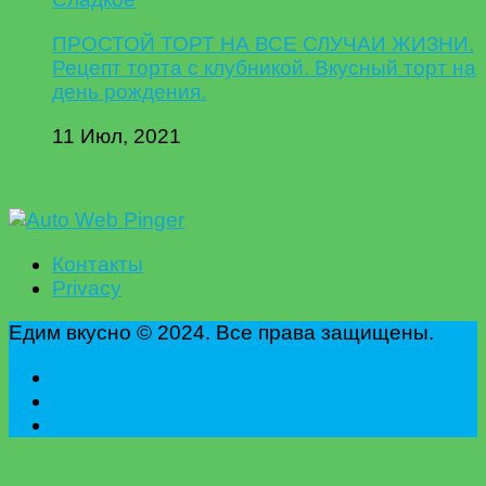
ПРОСТОЙ ТОРТ НА ВСЕ СЛУЧАИ ЖИЗНИ.
Рецепт торта с клубникой. Вкусный торт на
день рождения.
11 Июл, 2021
Контакты
Privacy
Едим вкусно © 2024. Все права защищены.