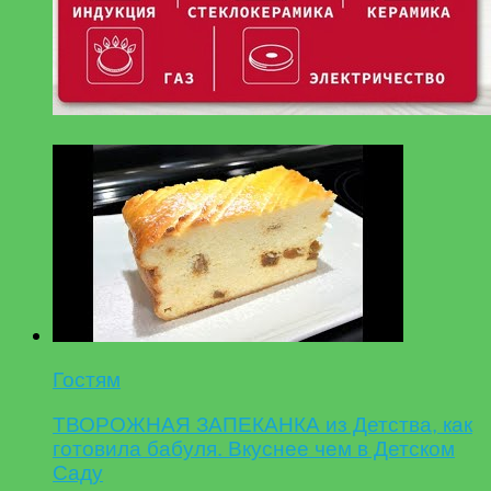
Гостям
ТВОРОЖНАЯ ЗАПЕКАНКА из Детства, как
готовила бабуля. Вкуснее чем в Детском
Саду