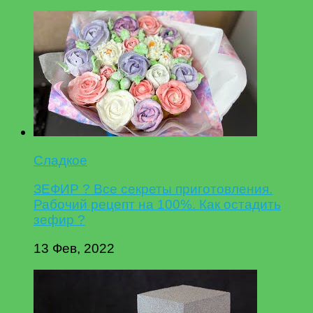
Сладкое
ЗЕФИР ? Все секреты приготовления.
Рабочий рецепт на 100%. Как остадить
зефир ?
13 Фев, 2022