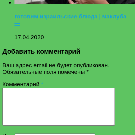
готовим израильские блюда | маклуба
—
17.04.2020
Добавить комментарий
Ваш адрес email не будет опубликован.
Обязательные поля помечены
*
Комментарий
*