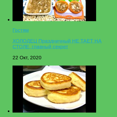
Гостям
ХОЛОДЕЦ Праздничный НЕ ТАЕТ НА
СТОЛЕ, главный секрет
22 Окт, 2020