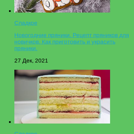
Сладкое
Новогодние пряники. Рецепт пряников для
новичков. Как приготовить и украсить
пряники.
27 Дек, 2021
Сладкое