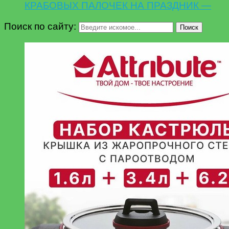
КРАБОВЫХ ПАЛОЧЕК НА ПРАЗДНИК —
Поиск по сайту:
Поиск