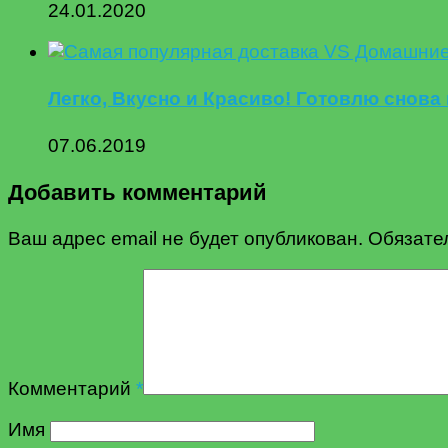
24.01.2020
Легко, Вкусно и Красиво! Готовлю снова 
07.06.2019
Добавить комментарий
Ваш адрес email не будет опубликован.
Обязате
Комментарий
*
Имя