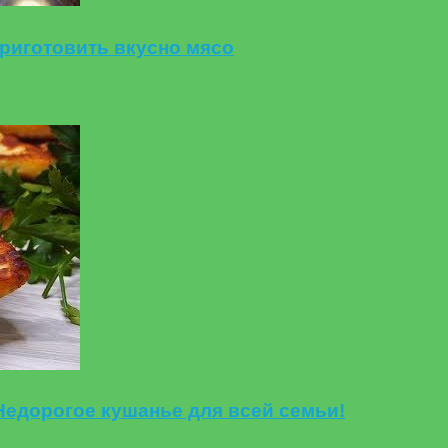
риготовить вкусно мясо
 Недорогое кушанье для всей семьи!