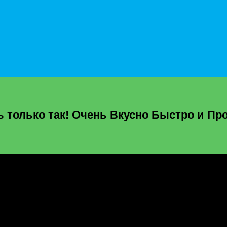
ь только так! Очень Вкусно Быстро и Про