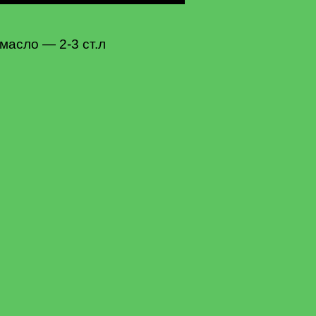
масло — 2-3 ст.л