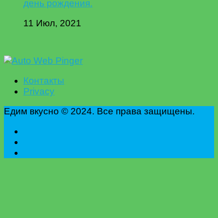
день рождения.
11 Июл, 2021
Контакты
Privacy
Едим вкусно © 2024. Все права защищены.