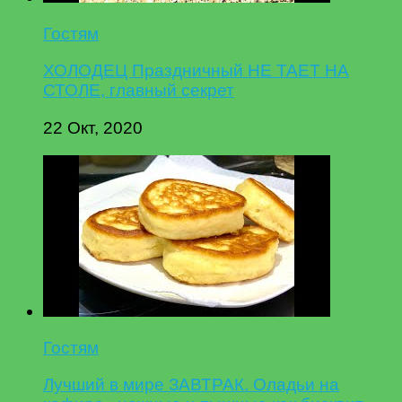
Гостям
ХОЛОДЕЦ Праздничный НЕ ТАЕТ НА
СТОЛЕ, главный секрет
22 Окт, 2020
Гостям
Лучший в мире ЗАВТРАК. Оладьи на