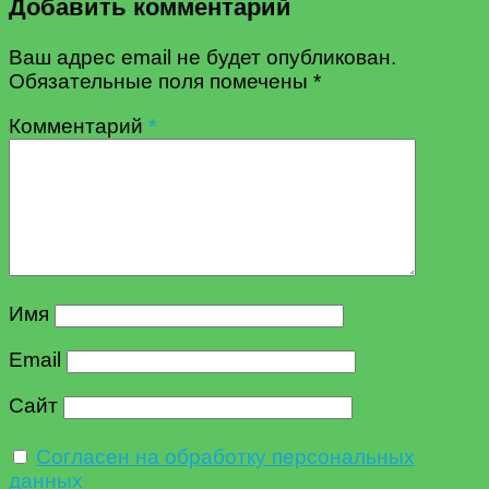
Добавить комментарий
Ваш адрес email не будет опубликован.
Обязательные поля помечены
*
Комментарий
*
Имя
Email
Сайт
Согласен на обработку персональных
данных