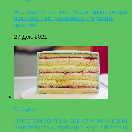
Новогодние пряники. Рецепт пряников для
новичков. Как приготовить и украсить
пряники.
27 Дек, 2021
Сладкое
ПРОСТОЙ ТОРТ НА ВСЕ СЛУЧАИ ЖИЗНИ.
Рецепт торта с клубникой. Вкусный торт на