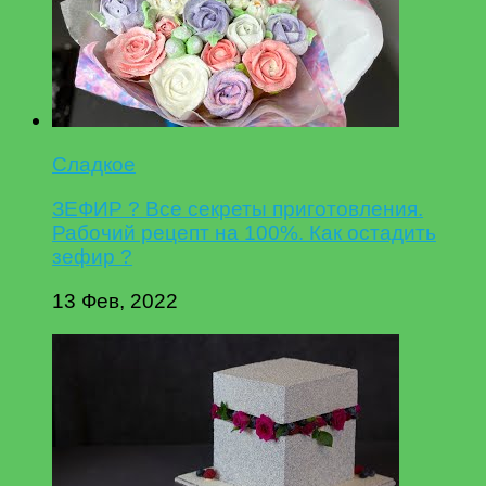
Сладкое
ЗЕФИР ? Все секреты приготовления.
Рабочий рецепт на 100%. Как остадить
зефир ?
13 Фев, 2022