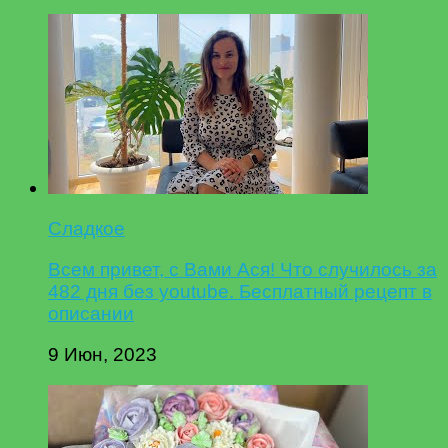
Сладкое
Всем привет, с Вами Ася! Что случилось за
482 дня без youtube. Бесплатный рецепт в
описании
9 Июн, 2023