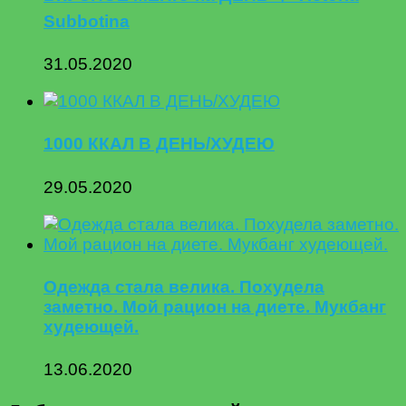
Subbotina
31.05.2020
1000 ККАЛ В ДЕНЬ/ХУДЕЮ
29.05.2020
Одежда стала велика. Похудела
заметно. Мой рацион на диете. Мукбанг
худеющей.
13.06.2020