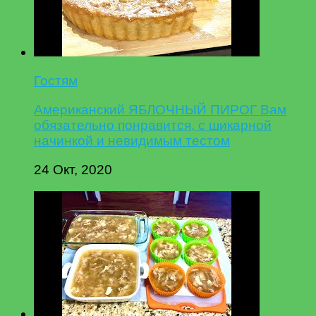
Гостям
Американский ЯБЛОЧНЫЙ ПИРОГ Вам
обязательно понравится, с шикарной
начинкой и невидимым тестом
24 Окт, 2020