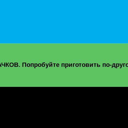
КОВ. Попробуйте приготовить по-друго