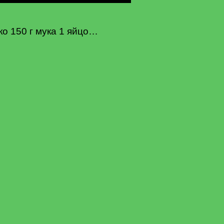
о 150 г мука 1 яйцо…