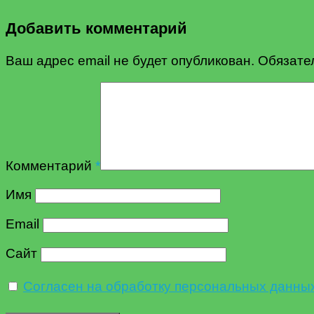
Добавить комментарий
Ваш адрес email не будет опубликован.
Обязате
Комментарий
*
Имя
Email
Сайт
Согласен на обработку персональных данны