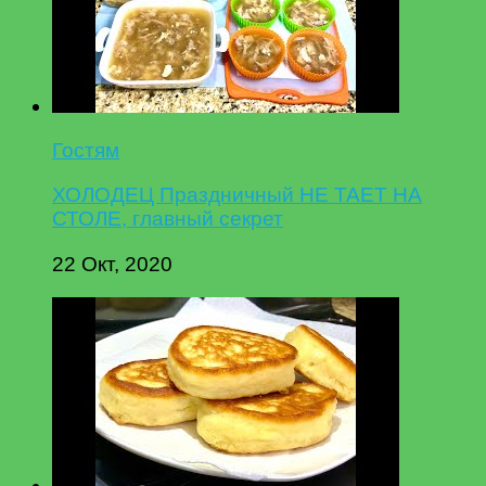
Гостям
ХОЛОДЕЦ Праздничный НЕ ТАЕТ НА
СТОЛЕ, главный секрет
22 Окт, 2020