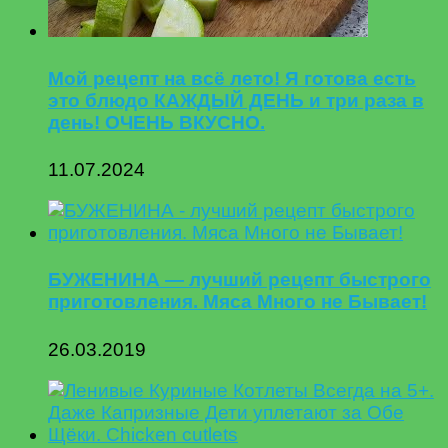
Мой рецепт на всё лето! Я готова есть
это блюдо КАЖДЫЙ ДЕНЬ и три раза в
день! ОЧЕНЬ ВКУСНО.
11.07.2024
БУЖЕНИНА — лучший рецепт быстрого
приготовления. Мяса Много не Бывает!
26.03.2019