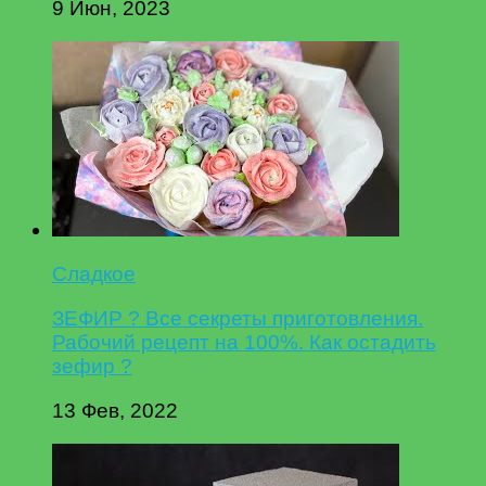
9 Июн, 2023
Сладкое
ЗЕФИР ? Все секреты приготовления.
Рабочий рецепт на 100%. Как остадить
зефир ?
13 Фев, 2022