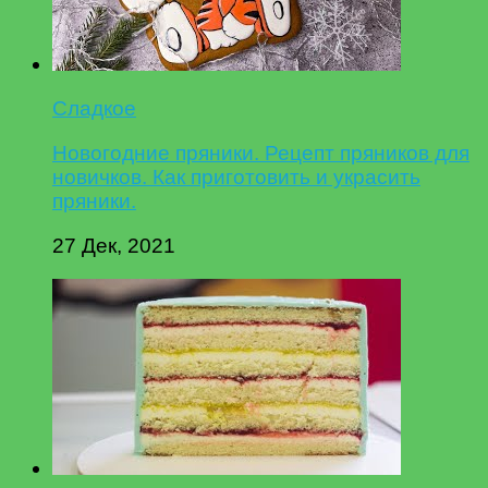
Сладкое
Новогодние пряники. Рецепт пряников для
новичков. Как приготовить и украсить
пряники.
27 Дек, 2021