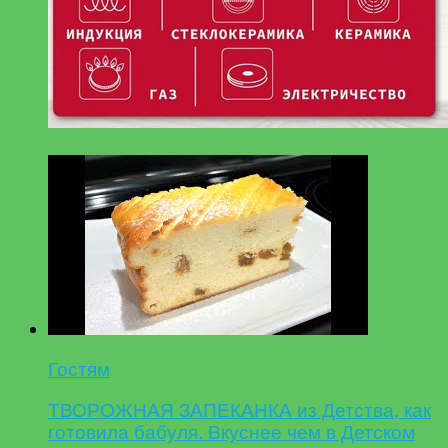
Гостям
ТВОРОЖНАЯ ЗАПЕКАНКА из Детства, как
готовила бабуля. Вкуснее чем в Детском