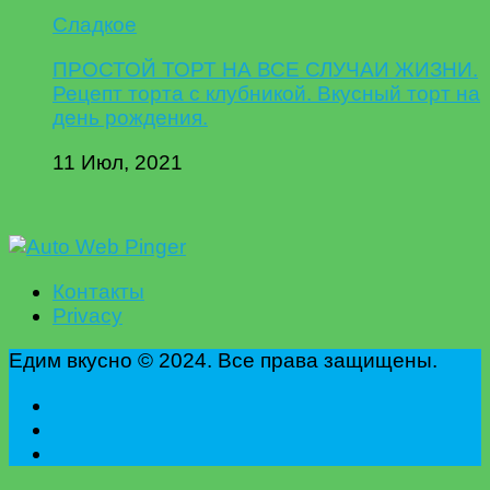
Сладкое
ПРОСТОЙ ТОРТ НА ВСЕ СЛУЧАИ ЖИЗНИ.
Рецепт торта с клубникой. Вкусный торт на
день рождения.
11 Июл, 2021
Контакты
Privacy
Едим вкусно © 2024. Все права защищены.