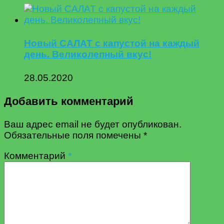
Новый САЛАТ с капустой на каждый
день. Великолепный вкус!
28.05.2020
Добавить комментарий
Ваш адрес email не будет опубликован.
Обязательные поля помечены
*
Комментарий
*