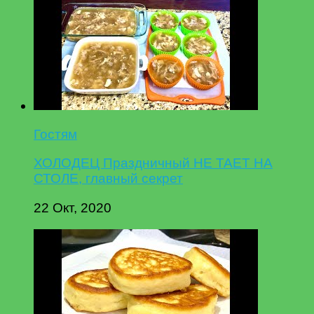
Гостям
ХОЛОДЕЦ Праздничный НЕ ТАЕТ НА
СТОЛЕ, главный секрет
22 Окт, 2020