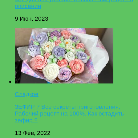
описании
9 Июн, 2023
Сладкое
ЗЕФИР ? Все секреты приготовления.
Рабочий рецепт на 100%. Как остадить
зефир ?
13 Фев, 2022