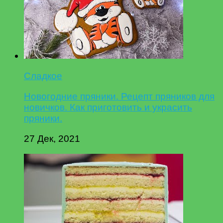
Сладкое
Новогодние пряники. Рецепт пряников для
новичков. Как приготовить и украсить
пряники.
27 Дек, 2021