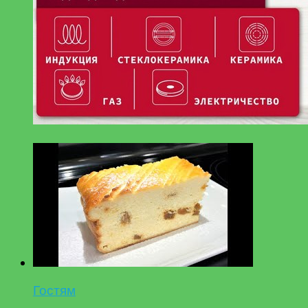
Гостям