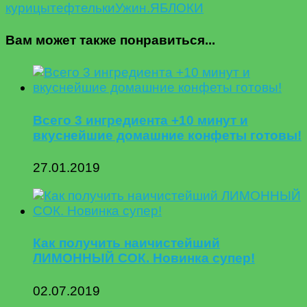
курицы
тефтельки
Ужин.
ЯБЛОКИ
Вам может также понравиться...
Всего 3 ингредиента +10 минут и
вкуснейшие домашние конфеты готовы!
27.01.2019
Как получить наичистейший
ЛИМОННЫЙ СОК. Новинка супер!
02.07.2019