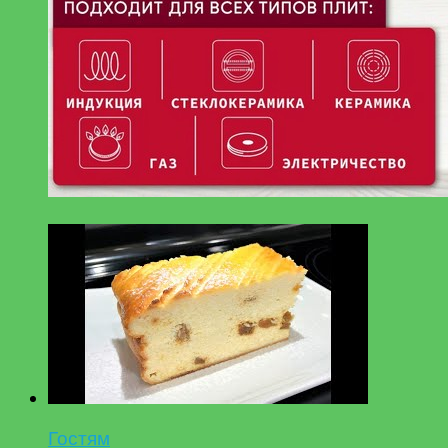
Гостям