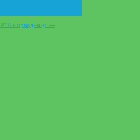
ТА к празднику! —