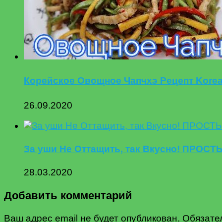
Корейское Овощное Чапчхэ Рецепт Kor
26.09.2020
За уши Не Оттащить, так Вкусно! ПРОС
28.03.2020
Добавить комментарий
Ваш адрес email не будет опубликован.
Обязате