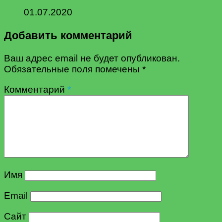
01.07.2020
Добавить комментарий
Ваш адрес email не будет опубликован.
Обязательные поля помечены
*
Комментарий
*
Имя
Email
Сайт