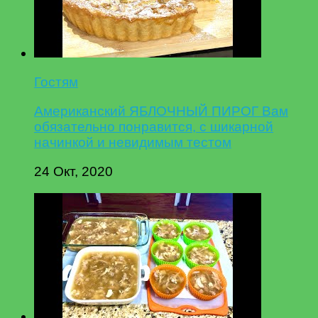
Гостям
Американский ЯБЛОЧНЫЙ ПИРОГ Вам
обязательно понравится, с шикарной
начинкой и невидимым тестом
24 Окт, 2020