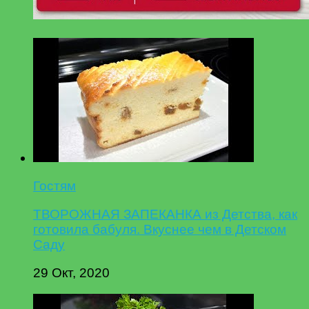
Гостям
ТВОРОЖНАЯ ЗАПЕКАНКА из Детства, как
готовила бабуля. Вкуснее чем в Детском
Саду
29 Окт, 2020