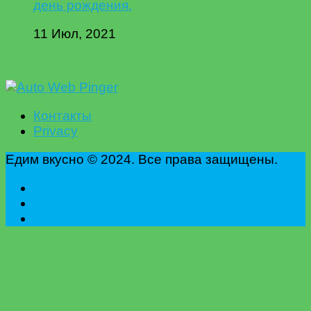
день рождения.
11 Июл, 2021
Контакты
Privacy
Едим вкусно © 2024. Все права защищены.