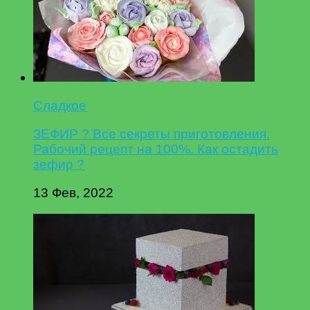
Сладкое
ЗЕФИР ? Все секреты приготовления.
Рабочий рецепт на 100%. Как остадить
зефир ?
13 Фев, 2022