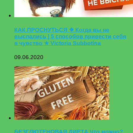
КАК ПРОСНУТЬСЯ ❖ Когда вы не
выспались | 5 способов привести себя
в чувство ★ Victoria Subbotina
09.06.2020
БЕЗГЛЮТЕНОВАЯ ДИЕТА Что можно?