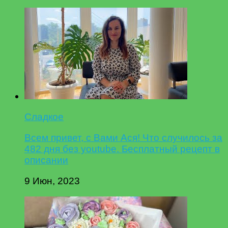
Сладкое
Всем привет, с Вами Ася! Что случилось за
482 дня без youtube. Бесплатный рецепт в
описании
9 Июн, 2023