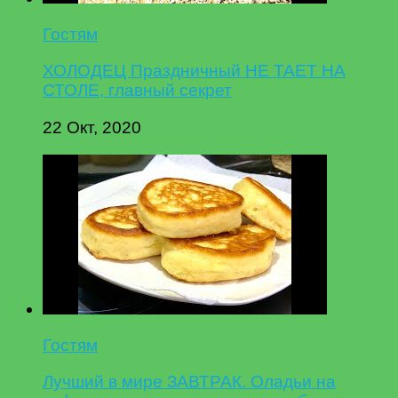
Гостям
ХОЛОДЕЦ Праздничный НЕ ТАЕТ НА
СТОЛЕ, главный секрет
22 Окт, 2020
Гостям
Лучший в мире ЗАВТРАК. Оладьи на