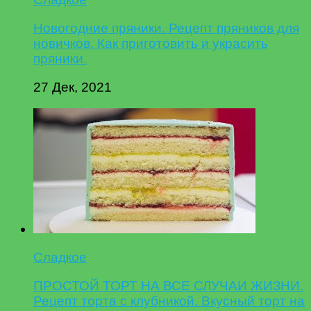
Новогодние пряники. Рецепт пряников для
новичков. Как приготовить и украсить
пряники.
27 Дек, 2021
Сладкое
ПРОСТОЙ ТОРТ НА ВСЕ СЛУЧАИ ЖИЗНИ.
Рецепт торта с клубникой. Вкусный торт на