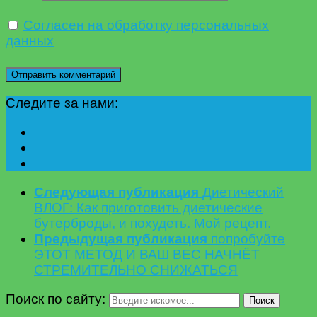
Согласен на обработку персональных
данных
Следите за нами:
Следующая публикация
Диетический
ВЛОГ: Как приготовить диетические
бутерброды, и похудеть. Мой рецепт.
Предыдущая публикация
попробуйте
ЭТОТ МЕТОД И ВАШ ВЕС НАЧНЁТ
СТРЕМИТЕЛЬНО СНИЖАТЬСЯ
Поиск по сайту:
Поиск