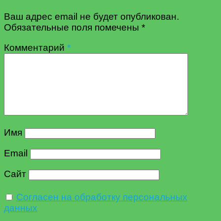
Ваш адрес email не будет опубликован.
Обязательные поля помечены
*
Комментарий
*
Имя
Email
Сайт
Согласен на обработку персональных
данных