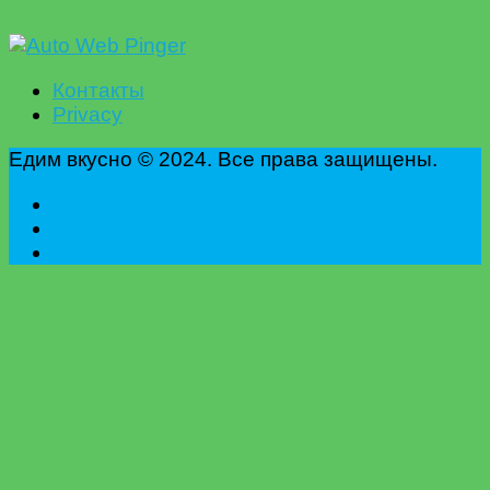
Контакты
Privacy
Едим вкусно © 2024. Все права защищены.