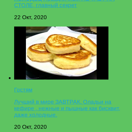
СТОЛЕ, главный секрет
22 Окт, 2020
Гостям
Лучший в мире ЗАВТРАК. Оладьи на
кефире , нежные и пышные как бисквит,
даже холодные.
20 Окт, 2020