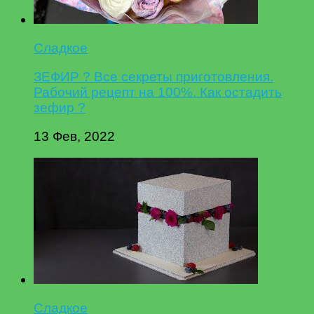
Сладкое
ЗЕФИР ? Все секреты приготовления.
Рабочий рецепт на 100%. Как остадить
зефир ?
13 Фев, 2022
Сладкое