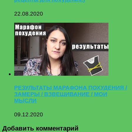
22.08.2020
РЕЗУЛЬТАТЫ МАРАФОНА ПОХУДЕНИЯ /
ЗАМЕРЫ / ВЗВЕШИВАНИЕ / МОИ
МЫСЛИ
09.12.2020
Добавить комментарий