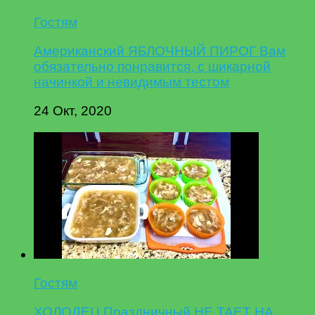
Гостям
Американский ЯБЛОЧНЫЙ ПИРОГ Вам
обязательно понравится, с шикарной
начинкой и невидимым тестом
24 Окт, 2020
Гостям
ХОЛОДЕЦ Праздничный НЕ ТАЕТ НА