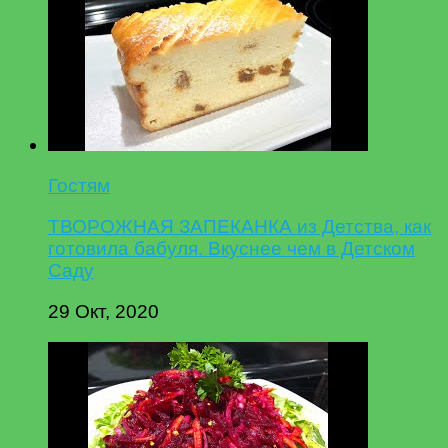
Гостям
ТВОРОЖНАЯ ЗАПЕКАНКА из Детства, как
готовила бабуля. Вкуснее чем в Детском
Саду
29 Окт, 2020