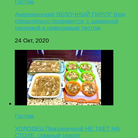
Гостям
Американский ЯБЛОЧНЫЙ ПИРОГ Вам
обязательно понравится, с шикарной
начинкой и невидимым тестом
24 Окт, 2020
Гостям
ХОЛОДЕЦ Праздничный НЕ ТАЕТ НА
СТОЛЕ, главный секрет