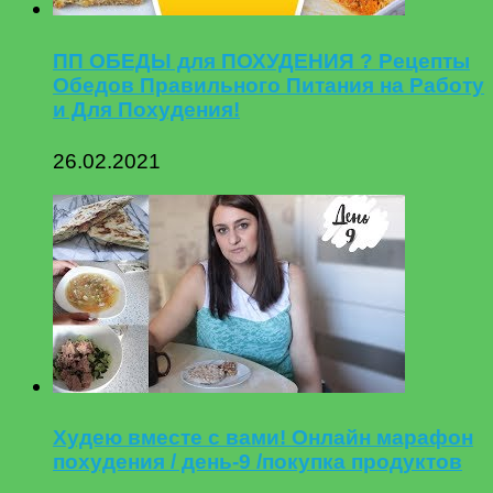
ПП ОБЕДЫ для ПОХУДЕНИЯ ? Рецепты
Обедов Правильного Питания на Работу
и Для Похудения!
26.02.2021
Худею вместе с вами! Онлайн марафон
похудения / день-9 /покупка продуктов