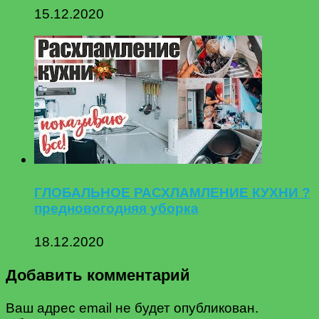
15.12.2020
ГЛОБАЛЬНОЕ РАСХЛАМЛЕНИЕ КУХНИ ?
предновогодняя уборка
18.12.2020
Добавить комментарий
Ваш адрес email не будет опубликован.