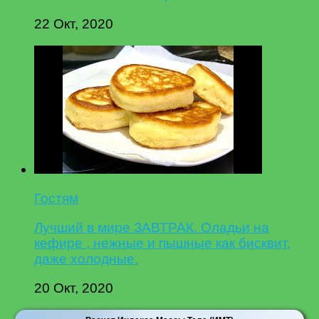
22 Окт, 2020
Гостям
Лучший в мире ЗАВТРАК. Оладьи на
кефире , нежные и пышные как бисквит,
даже холодные.
20 Окт, 2020