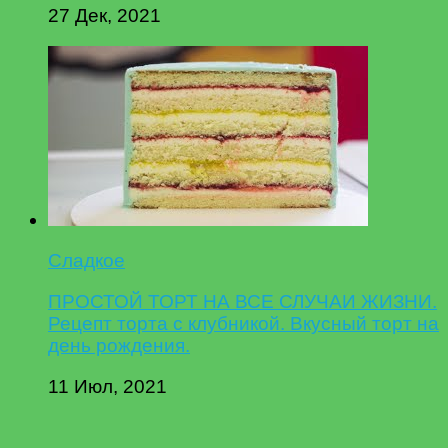
27 Дек, 2021
Сладкое
ПРОСТОЙ ТОРТ НА ВСЕ СЛУЧАИ ЖИЗНИ.
Рецепт торта с клубникой. Вкусный торт на
день рождения.
11 Июл, 2021