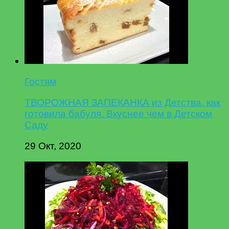
Гостям
ТВОРОЖНАЯ ЗАПЕКАНКА из Детства, как
готовила бабуля. Вкуснее чем в Детском
Саду
29 Окт, 2020