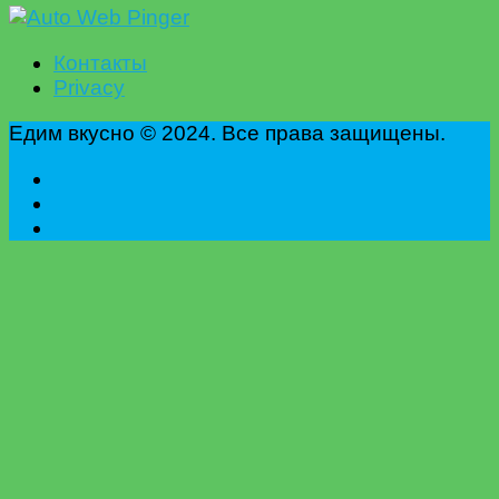
Контакты
Privacy
Едим вкусно © 2024. Все права защищены.