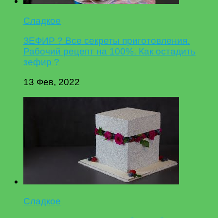
Сладкое
ЗЕФИР ? Все секреты приготовления.
Рабочий рецепт на 100%. Как остадить
зефир ?
13 Фев, 2022
Сладкое