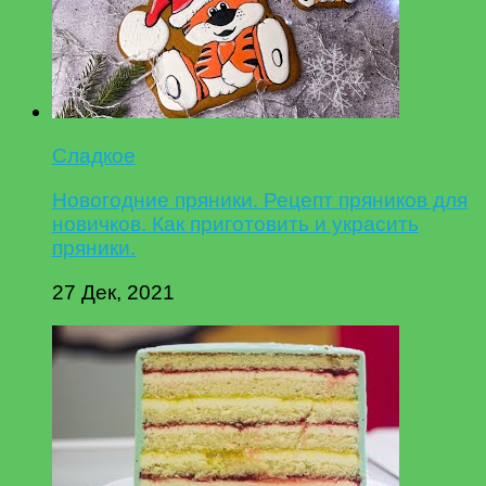
Сладкое
Новогодние пряники. Рецепт пряников для
новичков. Как приготовить и украсить
пряники.
27 Дек, 2021