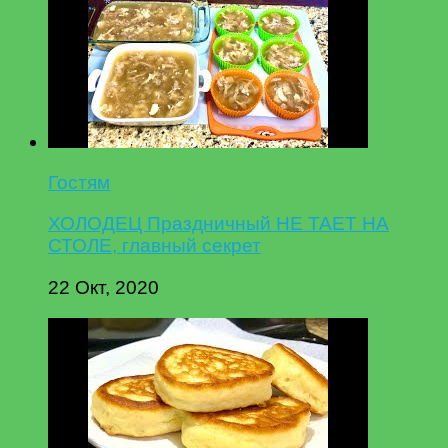
Гостям
ХОЛОДЕЦ Праздничный НЕ ТАЕТ НА
СТОЛЕ, главный секрет
22 Окт, 2020