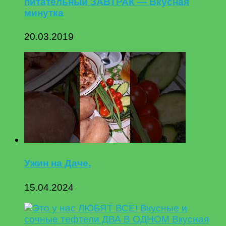
питательный ЗАВТРАК — Вкусная
минутка
20.03.2019
Ужин на Даче.
15.04.2024