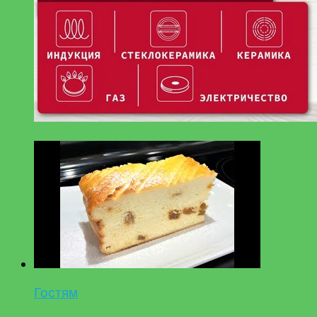
Гостям