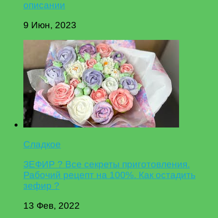
описании
9 Июн, 2023
Сладкое
ЗЕФИР ? Все секреты приготовления.
Рабочий рецепт на 100%. Как остадить
зефир ?
13 Фев, 2022