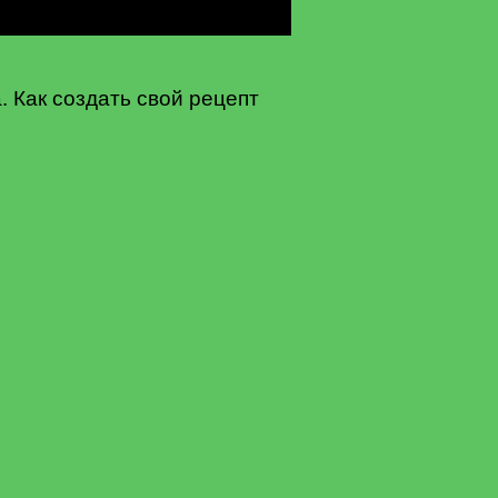
. Как создать свой рецепт