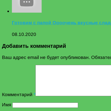
Готовим с папой Оооочень вкусные сладк
08.10.2020
Добавить комментарий
Ваш адрес email не будет опубликован.
Обязате
Комментарий
*
Имя