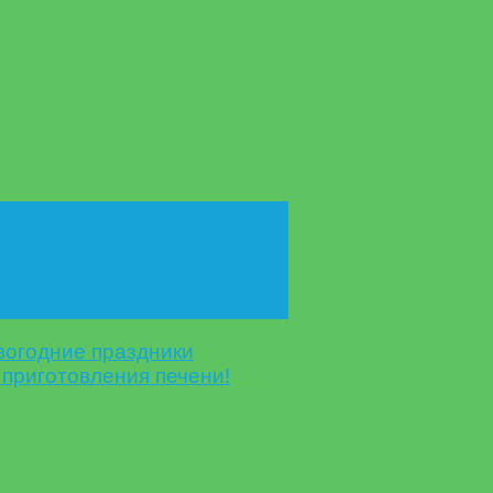
вогодние праздники
приготовления печени!