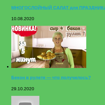
МНОГОСЛОЙНЫЙ САЛАТ для ПРАЗДНИКА 
10.08.2020
Бекон в рулете — что получилось?
29.10.2020