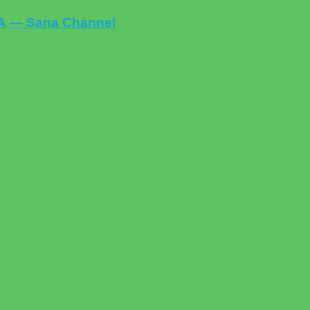
— Sana Channel