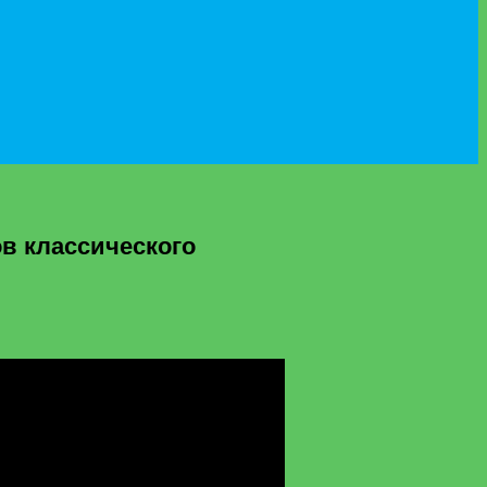
ов классического