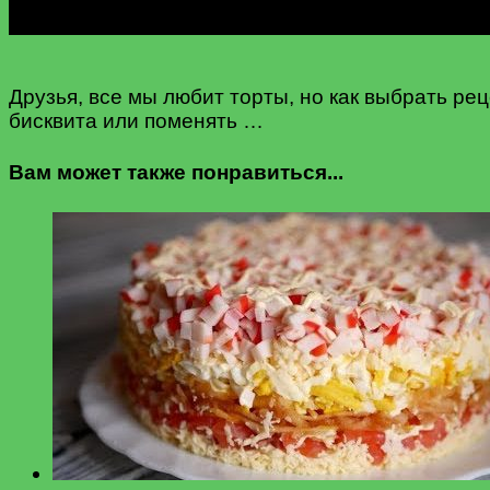
Друзья, все мы любит торты, но как выбрать ре
бисквита или поменять …
Вам может также понравиться...