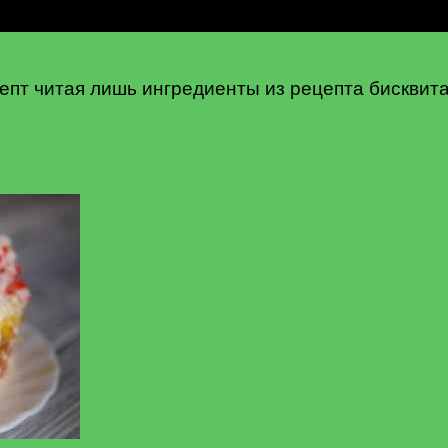
цепт читая лишь ингредиенты из рецепта бисквита