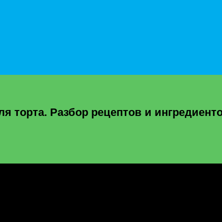
я торта. Разбор рецептов и ингредиент