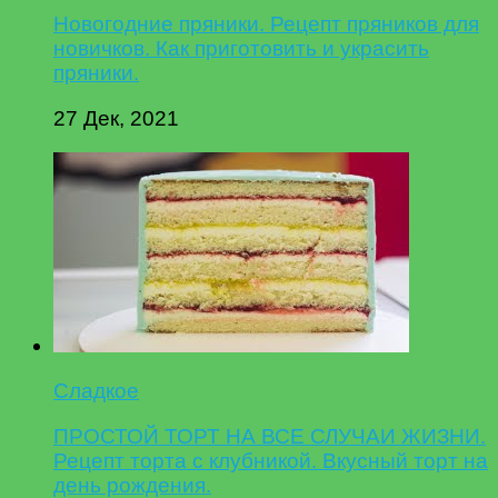
Новогодние пряники. Рецепт пряников для
новичков. Как приготовить и украсить
пряники.
27 Дек, 2021
Сладкое
ПРОСТОЙ ТОРТ НА ВСЕ СЛУЧАИ ЖИЗНИ.
Рецепт торта с клубникой. Вкусный торт на
день рождения.