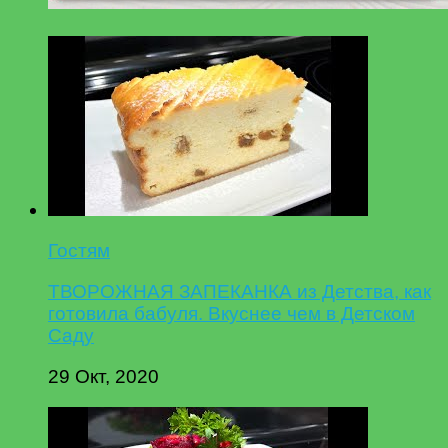
Гостям
ТВОРОЖНАЯ ЗАПЕКАНКА из Детства, как
готовила бабуля. Вкуснее чем в Детском
Саду
29 Окт, 2020