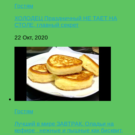
Гостям
ХОЛОДЕЦ Праздничный НЕ ТАЕТ НА
СТОЛЕ, главный секрет
22 Окт, 2020
Гостям
Лучший в мире ЗАВТРАК. Оладьи на
кефире , нежные и пышные как бисквит,