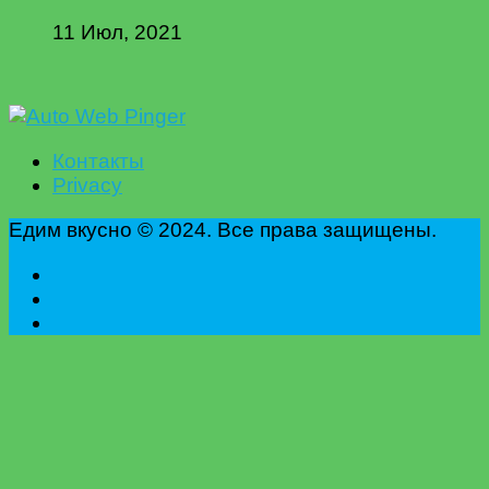
11 Июл, 2021
Контакты
Privacy
Едим вкусно © 2024. Все права защищены.