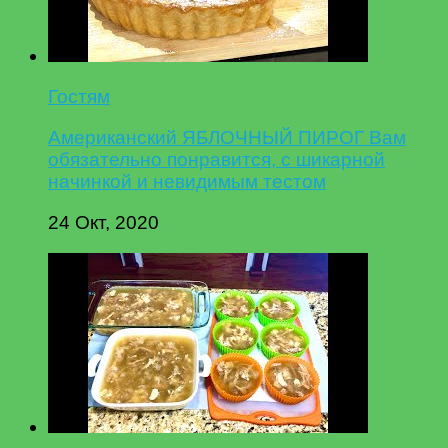
Гостям
Американский ЯБЛОЧНЫЙ ПИРОГ Вам
обязательно понравится, с шикарной
начинкой и невидимым тестом
24 Окт, 2020