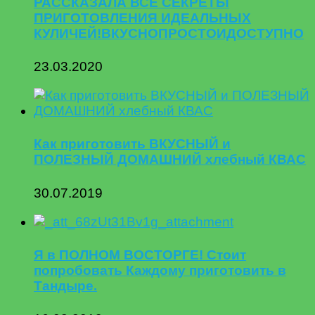
РАССКАЗАЛА ВСЕ СЕКРЕТЫ
ПРИГОТОВЛЕНИЯ ИДЕАЛЬНЫХ
КУЛИЧЕЙ!ВКУСНОПРОСТОИДОСТУПНО
23.03.2020
Как приготовить ВКУСНЫЙ и
ПОЛЕЗНЫЙ ДОМАШНИЙ хлебный КВАС
30.07.2019
Я в ПОЛНОМ ВОСТОРГЕ! Стоит
попробовать Каждому приготовить в
Тандыре.