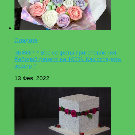
Сладкое
ЗЕФИР ? Все секреты приготовления.
Рабочий рецепт на 100%. Как остадить
зефир ?
13 Фев, 2022