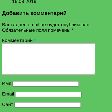
16.08.2019
Добавить комментарий
Ваш адрес email не будет опубликован.
Обязательные поля помечены
*
Комментарий
*
Имя
Email
Сайт