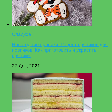
Сладкое
Новогодние пряники. Рецепт пряников для
новичков. Как приготовить и украсить
пряники.
27 Дек, 2021