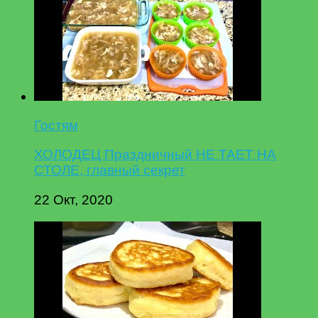
Гостям
ХОЛОДЕЦ Праздничный НЕ ТАЕТ НА
СТОЛЕ, главный секрет
22 Окт, 2020