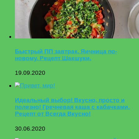
Быстрый ПП завтрак. Яичница по-
новому. Рецепт Шакшуки.
19.09.2020
Идеальный выбор! Вкусно, просто и
полезно! Гречневая каша с кабачками.
Рецепт от Всегда Вкусно!
30.06.2020