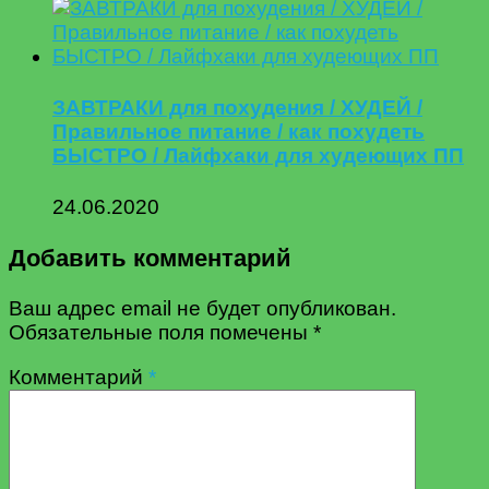
ЗАВТРАКИ для похудения / ХУДЕЙ /
Правильное питание / как похудеть
БЫСТРО / Лайфхаки для худеющих ПП
24.06.2020
Добавить комментарий
Ваш адрес email не будет опубликован.
Обязательные поля помечены
*
Комментарий
*