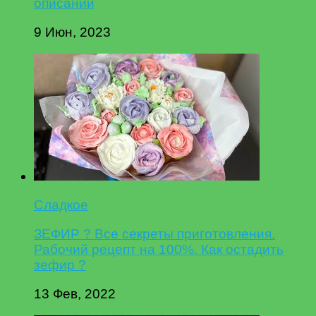
описании
9 Июн, 2023
Сладкое
ЗЕФИР ? Все секреты приготовления.
Рабочий рецепт на 100%. Как остадить
зефир ?
13 Фев, 2022