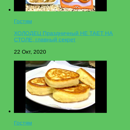
Гостям
ХОЛОДЕЦ Праздничный НЕ ТАЕТ НА
СТОЛЕ, главный секрет
22 Окт, 2020
Гостям