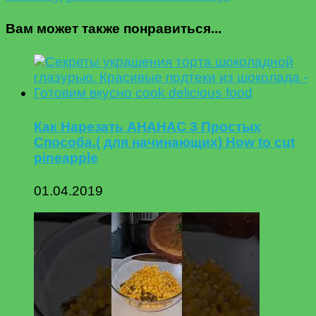
Вам может также понравиться...
Как Нарезать АНАНАС 3 Простых
Способа.( для начинающих) How to cut
pineapple
01.04.2019