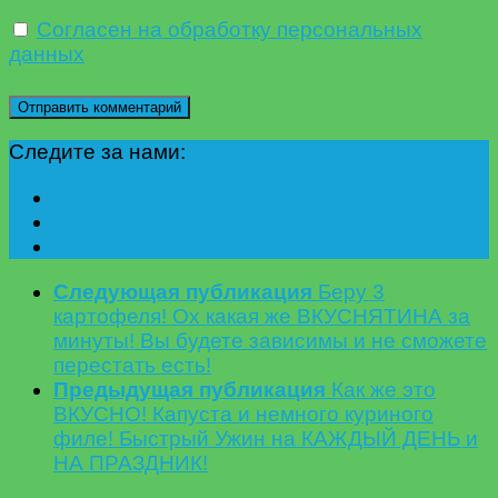
Согласен на обработку персональных
данных
Следите за нами:
Следующая публикация
Беру 3
картофеля! Ох какая же ВКУСНЯТИНА за
минуты! Вы будете зависимы и не сможете
перестать есть!
Предыдущая публикация
Как же это
ВКУСНО! Капуста и немного куриного
филе! Быстрый Ужин на КАЖДЫЙ ДЕНЬ и
НА ПРАЗДНИК!