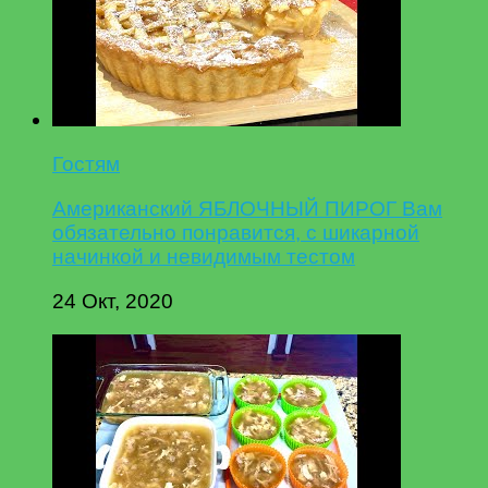
Гостям
Американский ЯБЛОЧНЫЙ ПИРОГ Вам
обязательно понравится, с шикарной
начинкой и невидимым тестом
24 Окт, 2020