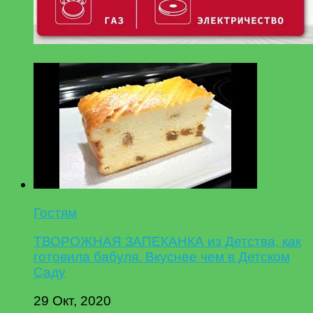
Гостям
ТВОРОЖНАЯ ЗАПЕКАНКА из Детства, как
готовила бабуля. Вкуснее чем в Детском
Саду
29 Окт, 2020