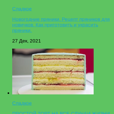
Сладкое
Новогодние пряники. Рецепт пряников для
новичков. Как приготовить и украсить
пряники.
27 Дек, 2021
Сладкое
ПРОСТОЙ ТОРТ НА ВСЕ СЛУЧАИ ЖИЗНИ.