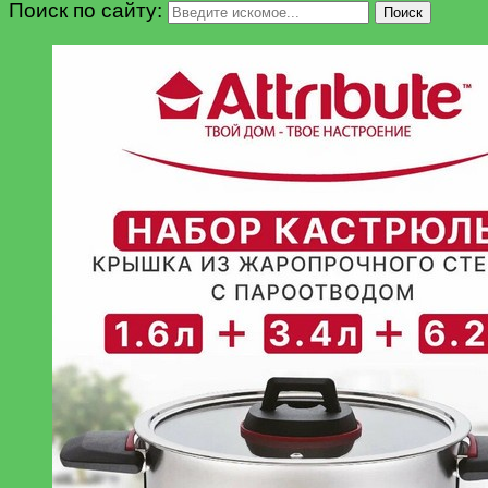
Поиск по сайту:
Поиск