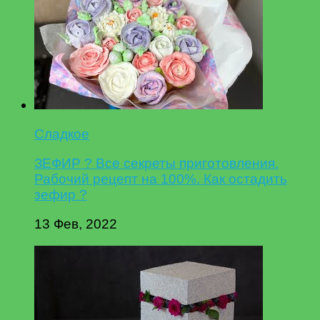
Сладкое
ЗЕФИР ? Все секреты приготовления.
Рабочий рецепт на 100%. Как остадить
зефир ?
13 Фев, 2022