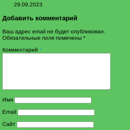
29.09.2023
Добавить комментарий
Ваш адрес email не будет опубликован.
Обязательные поля помечены
*
Комментарий
*
Имя
Email
Сайт