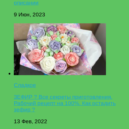
описании
9 Июн, 2023
Сладкое
ЗЕФИР ? Все секреты приготовления.
Рабочий рецепт на 100%. Как остадить
зефир ?
13 Фев, 2022