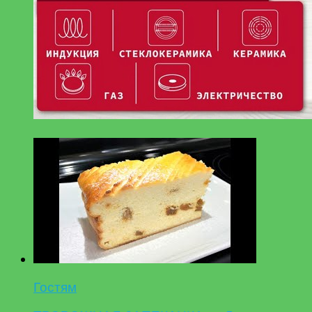
Гостям