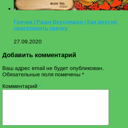
Гречка / Рашн Вкусняшен / Как вкусно
приготовить гречку
27.09.2020
Добавить комментарий
Ваш адрес email не будет опубликован.
Обязательные поля помечены
*
Комментарий
*