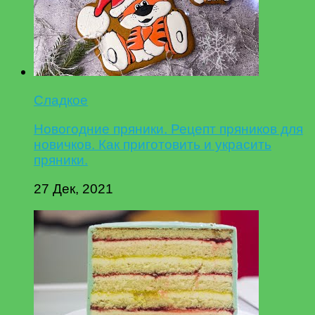
Сладкое
Новогодние пряники. Рецепт пряников для
новичков. Как приготовить и украсить
пряники.
27 Дек, 2021