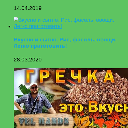
14.04.2019
Вкусно и сытно. Рис, фасоль, овощи.
Легко приготовить!
28.03.2020