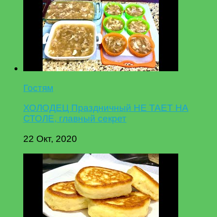
Гостям
ХОЛОДЕЦ Праздничный НЕ ТАЕТ НА
СТОЛЕ, главный секрет
22 Окт, 2020