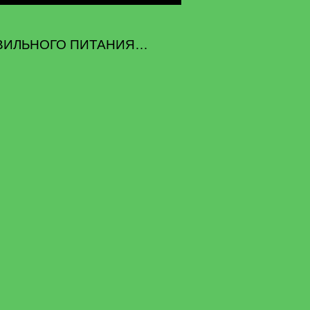
 ПРАВИЛЬНОГО ПИТАНИЯ…