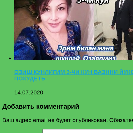
ОЗИШ КУНЛИГИМ 3-ЧИ КУН ВАЗННИ ЙУК
ПОХУДЕТЬ
14.07.2020
Добавить комментарий
Ваш адрес email не будет опубликован.
Обязате