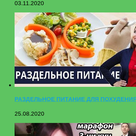
03.11.2020
РАЗДЕЛЬНОЕ ПИТАНИЕ ДЛЯ ПОХУДЕНИ
25.08.2020