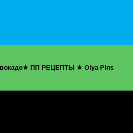
вокадо★ ПП РЕЦЕПТЫ ★ Olya Pins