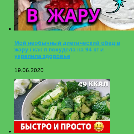
Мой необычный диетический обед в
жару / как я похудела на 94 кг и
укрепила здоровье
19.06.2020