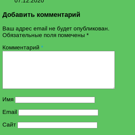
07.12.2020
Добавить комментарий
Ваш адрес email не будет опубликован.
Обязательные поля помечены
*
Комментарий
*
Имя
Email
Сайт