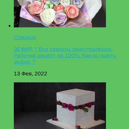
Сладкое
ЗЕФИР ? Все секреты приготовления.
Рабочий рецепт на 100%. Как остадить
зефир ?
13 Фев, 2022