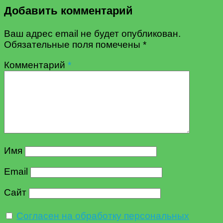
Добавить комментарий
Ваш адрес email не будет опубликован.
Обязательные поля помечены
*
Комментарий
*
Имя
Email
Сайт
Согласен на обработку персональных