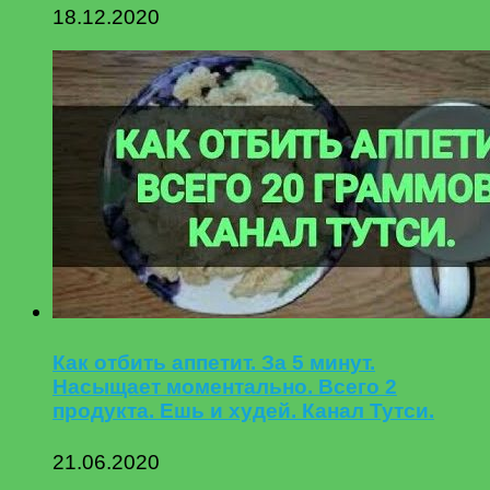
18.12.2020
Как отбить аппетит. За 5 минут.
Насыщает моментально. Всего 2
продукта. Ешь и худей. Канал Тутси.
21.06.2020