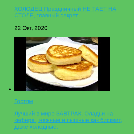
ХОЛОДЕЦ Праздничный НЕ ТАЕТ НА
СТОЛЕ, главный секрет
22 Окт, 2020
Гостям
Лучший в мире ЗАВТРАК. Оладьи на
кефире , нежные и пышные как бисквит,
даже холодные.