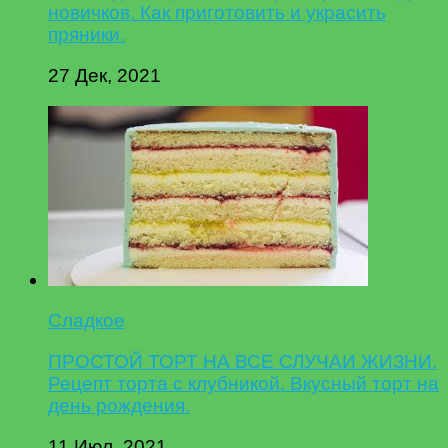
новичков. Как приготовить и украсить
пряники.
27 Дек, 2021
Сладкое
ПРОСТОЙ ТОРТ НА ВСЕ СЛУЧАИ ЖИЗНИ.
Рецепт торта с клубникой. Вкусный торт на
день рождения.
11 Июл, 2021