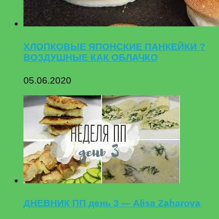
ХЛОПКОВЫЕ ЯПОНСКИЕ ПАНКЕЙКИ ?
ВОЗДУШНЫЕ КАК ОБЛАЧКО
05.06.2020
ДНЕВНИК ПП день 3 — Alisa Zaharova