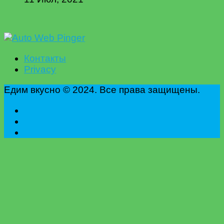
Контакты
Privacy
Едим вкусно © 2024. Все права защищены.