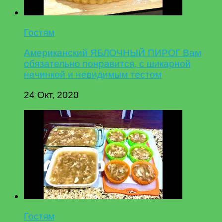
Гостям
Американский ЯБЛОЧНЫЙ ПИРОГ Вам
обязательно понравится, с шикарной
начинкой и невидимым тестом
24 Окт, 2020
Гостям