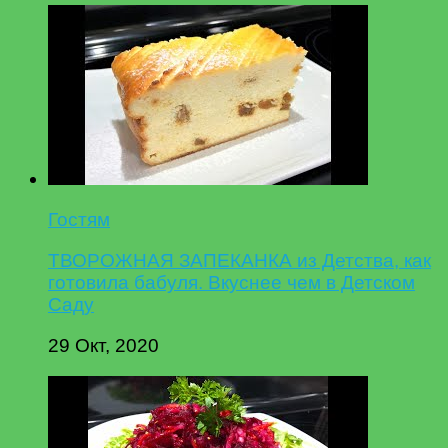
Гостям
ТВОРОЖНАЯ ЗАПЕКАНКА из Детства, как
готовила бабуля. Вкуснее чем в Детском
Саду
29 Окт, 2020