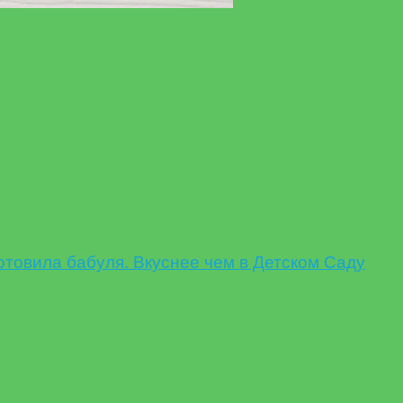
овила бабуля. Вкуснее чем в Детском Саду