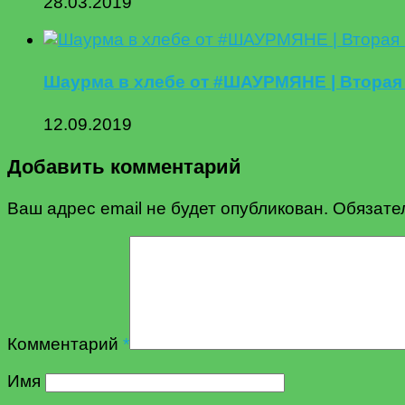
28.03.2019
Шаурма в хлебе от #ШАУРМЯНЕ | Вторая
12.09.2019
Добавить комментарий
Ваш адрес email не будет опубликован.
Обязате
Комментарий
*
Имя