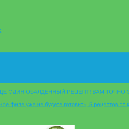
х
ЩЕ ОДИН ОБАЛДЕННЫЙ РЕЦЕПТ! ВАМ ТОЧНО 
ное филе уже не будете готовить, 5 рецептов от 