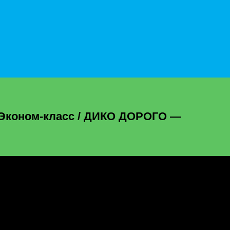
s Эконом-класс / ДИКО ДОРОГО —