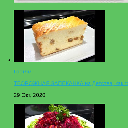
Гостям
ТВОРОЖНАЯ ЗАПЕКАНКА из Детства, как гот
29 Окт, 2020