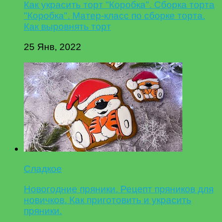
Как украсить торт "Коробка". Сборка торта
"Коробка". Матер-класс по сборке торта.
Как выровнять торт
25 Янв, 2022
Сладкое
Новогодние пряники. Рецепт пряников для
новичков. Как приготовить и украсить
пряники.