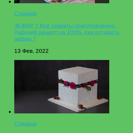
Сладкое
ЗЕФИР ? Все секреты приготовления.
Рабочий рецепт на 100%. Как остадить
зефир ?
13 Фев, 2022
Сладкое