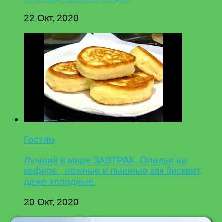
22 Окт, 2020
Гостям
Лучший в мире ЗАВТРАК. Оладьи на
кефире , нежные и пышные как бисквит,
даже холодные.
20 Окт, 2020