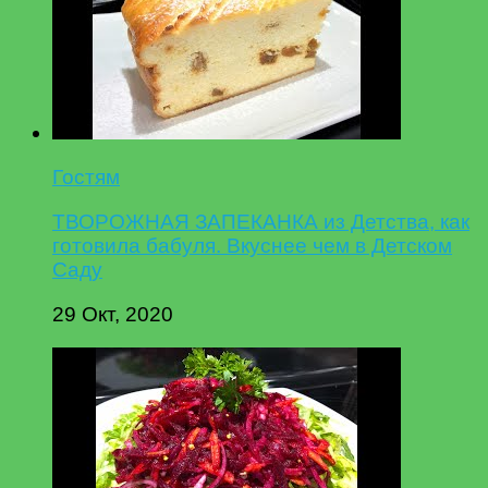
Гостям
ТВОРОЖНАЯ ЗАПЕКАНКА из Детства, как
готовила бабуля. Вкуснее чем в Детском
Саду
29 Окт, 2020