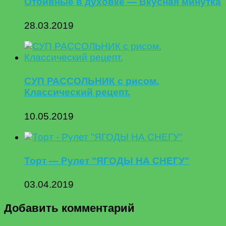
Отбивные в духовке — Вкусная минутка
28.03.2019
СУП РАССОЛЬНИК с рисом.
Классический рецепт.
10.05.2019
Торт — Рулет "ЯГОДЫ НА СНЕГУ"
03.04.2019
Добавить комментарий