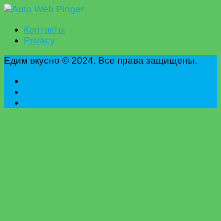
Контакты
Privacy
Едим вкусно © 2024. Все права защищены.