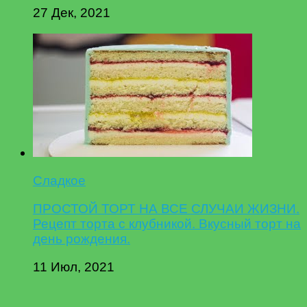
27 Дек, 2021
Сладкое
ПРОСТОЙ ТОРТ НА ВСЕ СЛУЧАИ ЖИЗНИ.
Рецепт торта с клубникой. Вкусный торт на
день рождения.
11 Июл, 2021