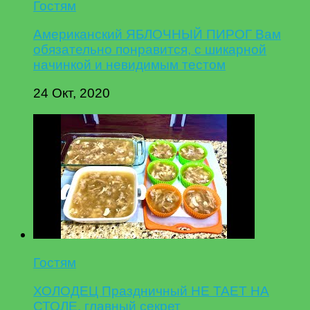
Гостям
Американский ЯБЛОЧНЫЙ ПИРОГ Вам
обязательно понравится, с шикарной
начинкой и невидимым тестом
24 Окт, 2020
Гостям
ХОЛОДЕЦ Праздничный НЕ ТАЕТ НА
СТОЛЕ, главный секрет