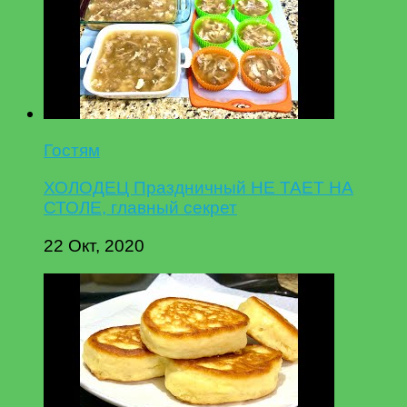
Гостям
ХОЛОДЕЦ Праздничный НЕ ТАЕТ НА
СТОЛЕ, главный секрет
22 Окт, 2020