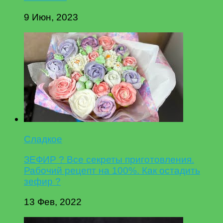
9 Июн, 2023
Сладкое
ЗЕФИР ? Все секреты приготовления.
Рабочий рецепт на 100%. Как остадить
зефир ?
13 Фев, 2022