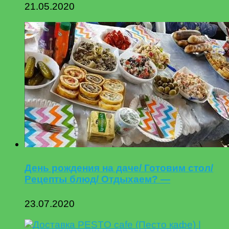
21.05.2020
День рождения на даче/ Готовим стол/
Рецепты блюд/ Отдыхаем? —
23.07.2020