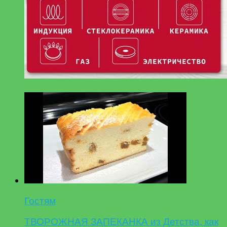
Гостям
ТВОРОЖНАЯ ЗАПЕКАНКА из Детства, как