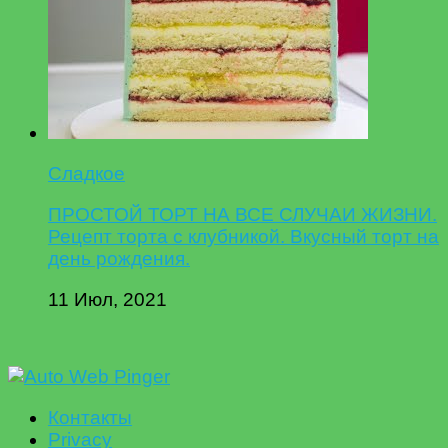
Сладкое
ПРОСТОЙ ТОРТ НА ВСЕ СЛУЧАИ ЖИЗНИ.
Рецепт торта с клубникой. Вкусный торт на
день рождения.
11 Июл, 2021
Контакты
Privacy