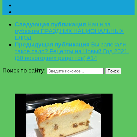
Следующая публикация
Наши за
рубежом ПРАЗДНИК НАЦИОНАЛЬНЫХ
БЛЮД
Предыдущая публикация
Вы запекали
такое сало? Рецепты на Новый Год 2021.
(50 новогодних рецептов) #14
Поиск по сайту:
Поиск