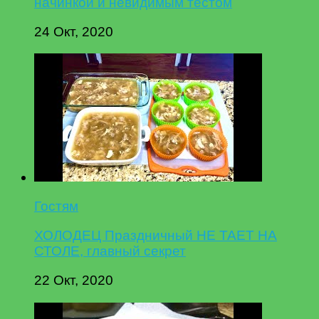
начинкой и невидимым тестом
24 Окт, 2020
Гостям
ХОЛОДЕЦ Праздничный НЕ ТАЕТ НА
СТОЛЕ, главный секрет
22 Окт, 2020