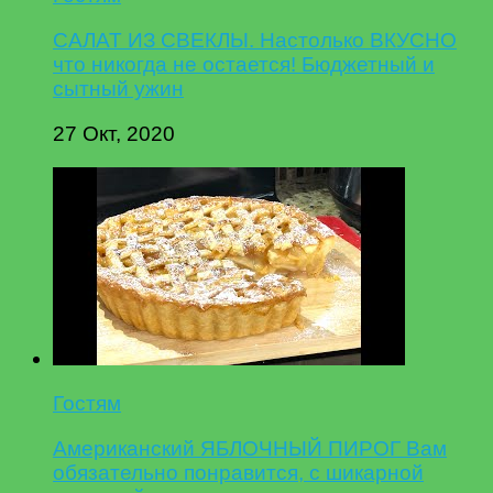
САЛАТ ИЗ СВЕКЛЫ. Настолько ВКУСНО
что никогда не остается! Бюджетный и
сытный ужин
27 Окт, 2020
Гостям
Американский ЯБЛОЧНЫЙ ПИРОГ Вам
обязательно понравится, с шикарной