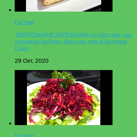
Гостям
ТВОРОЖНАЯ ЗАПЕКАНКА из Детства, как
готовила бабуля. Вкуснее чем в Детском
Саду
29 Окт, 2020
Гостям