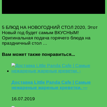
5 БЛЮД НА НОВОГОДНИЙ СТОЛ 2020, Этот
Новый год будет самым ВКУСНЫМ!
Оригинальная подача горячего блюда на
праздничный стол …
Вам может также понравиться...
Доставка Little Panda Cafe | Самые
нежареные жареные креветки. —
16.07.2019