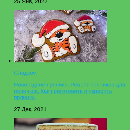
25 Янв, 2022
Сладкое
Новогодние пряники. Рецепт пряников для
новичков. Как приготовить и украсить
пряники.
27 Дек, 2021