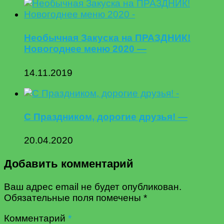
Необычная Закуска на ПРАЗДНИК!
Новогоднее меню 2020 —
14.11.2019
С Праздником, дорогие друзья! —
20.04.2020
Добавить комментарий
Ваш адрес email не будет опубликован.
Обязательные поля помечены
*
Комментарий
*