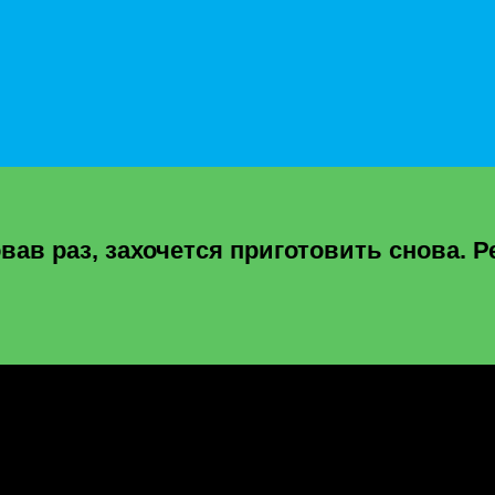
ав раз, захочется приготовить снова. Р