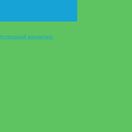
Успешный кондитер.