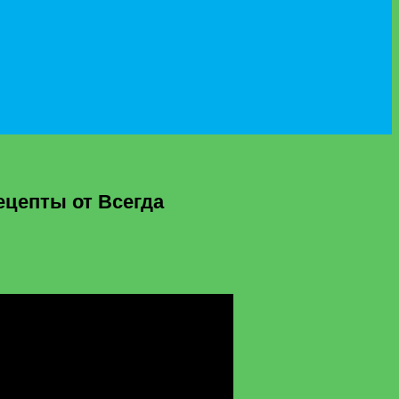
ецепты от Всегда