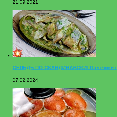
21.09.2021
СЕЛЬДЬ ПО-СКАНДИНАВСКИ! Пальчики об
07.02.2024