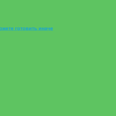
ожете готовить иначе