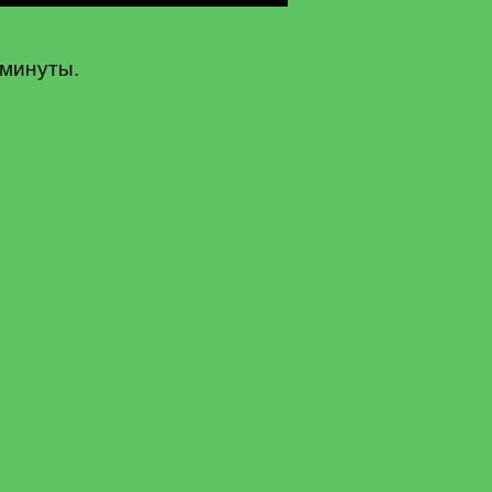
 минуты.