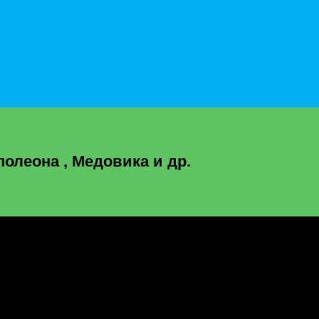
полеона , Медовика и др.