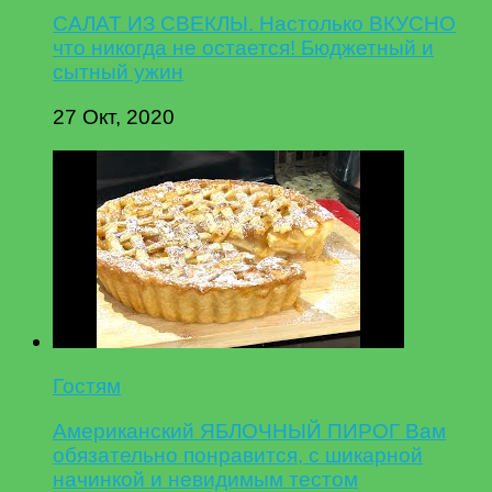
САЛАТ ИЗ СВЕКЛЫ. Настолько ВКУСНО
что никогда не остается! Бюджетный и
сытный ужин
27 Окт, 2020
Гостям
Американский ЯБЛОЧНЫЙ ПИРОГ Вам
обязательно понравится, с шикарной
начинкой и невидимым тестом