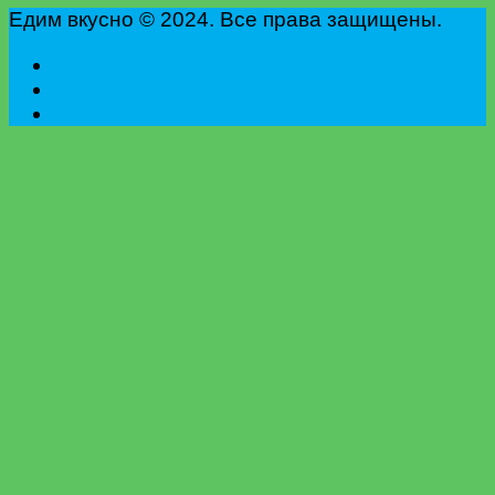
Едим вкусно © 2024. Все права защищены.