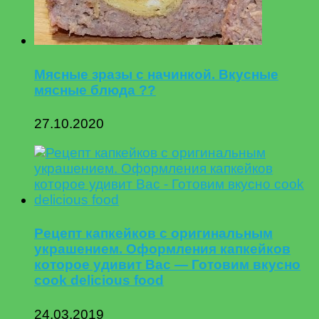
Мясные зразы с начинкой. Вкусные
мясные блюда ??
27.10.2020
Рецепт капкейков с оригинальным
украшением. Оформления капкейков
которое удивит Вас — Готовим вкусно
cook delicious food
24.03.2019