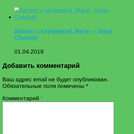
Десерт с клубникой. Желе — Sana
Channel
01.04.2019
Добавить комментарий
Ваш адрес email не будет опубликован.
Обязательные поля помечены
*
Комментарий
*