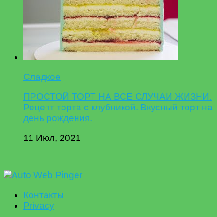
Сладкое
ПРОСТОЙ ТОРТ НА ВСЕ СЛУЧАИ ЖИЗНИ.
Рецепт торта с клубникой. Вкусный торт на
день рождения.
11 Июл, 2021
Контакты
Privacy