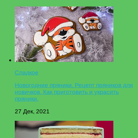
Сладкое
Новогодние пряники. Рецепт пряников для
новичков. Как приготовить и украсить
пряники.
27 Дек, 2021