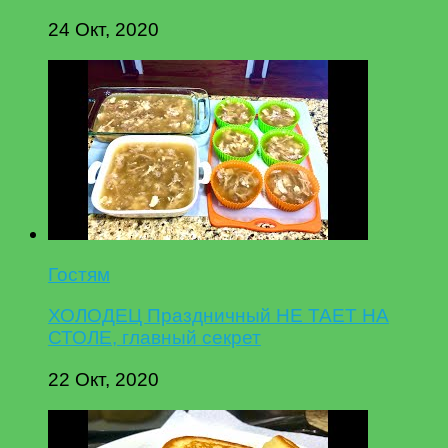
24 Окт, 2020
Гостям
ХОЛОДЕЦ Праздничный НЕ ТАЕТ НА
СТОЛЕ, главный секрет
22 Окт, 2020