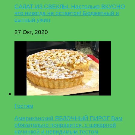
САЛАТ ИЗ СВЕКЛЫ. Настолько ВКУСНО
что никогда не остается! Бюджетный и
сытный ужин
27 Окт, 2020
Гостям
Американский ЯБЛОЧНЫЙ ПИРОГ Вам
обязательно понравится, с шикарной
начинкой и невидимым тестом