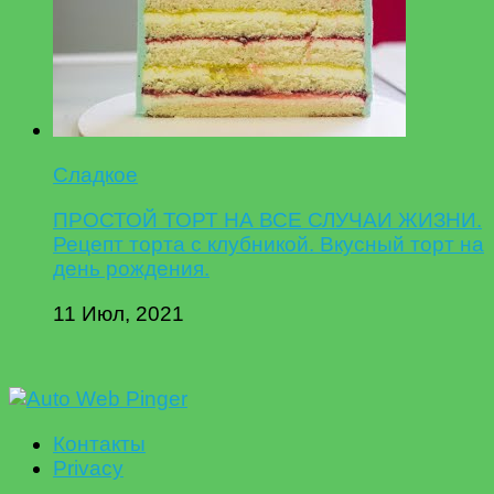
Сладкое
ПРОСТОЙ ТОРТ НА ВСЕ СЛУЧАИ ЖИЗНИ.
Рецепт торта с клубникой. Вкусный торт на
день рождения.
11 Июл, 2021
Контакты
Privacy