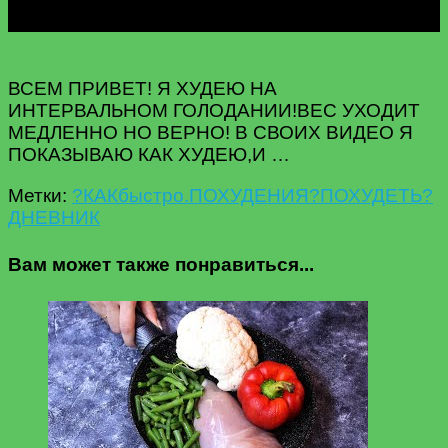
ВСЕМ ПРИВЕТ! Я ХУДЕЮ НА
ИНТЕРВАЛЬНОМ ГОЛОДАНИИ!ВЕС УХОДИТ
МЕДЛЕННО НО ВЕРНО! В СВОИХ ВИДЕО Я
ПОКАЗЫВАЮ КАК ХУДЕЮ,И …
Метки:
?КАК
быстро.
ПОХУДЕНИЯ?
ПОХУДЕТЬ?
ДНЕВНИК
Вам может также понравиться...