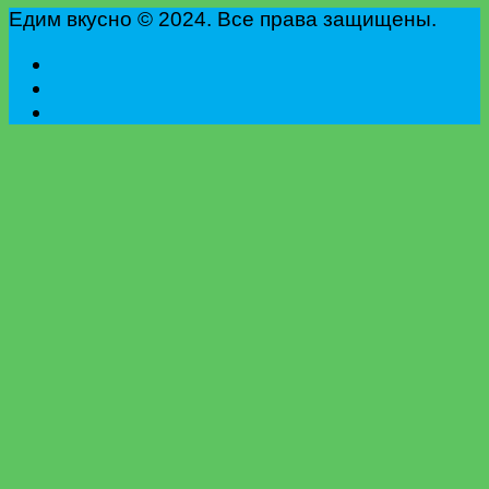
Едим вкусно © 2024. Все права защищены.