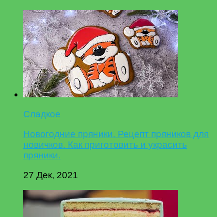
Сладкое
Новогодние пряники. Рецепт пряников для
новичков. Как приготовить и украсить
пряники.
27 Дек, 2021