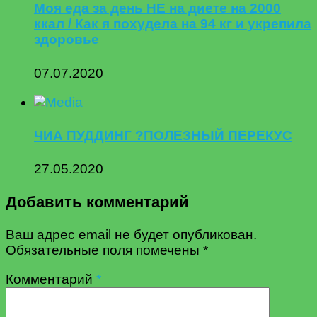
Моя еда за день НЕ на диете на 2000
ккал / Как я похудела на 94 кг и укрепила
здоровье
07.07.2020
ЧИА ПУДДИНГ ?ПОЛЕЗНЫЙ ПЕРЕКУС
27.05.2020
Добавить комментарий
Ваш адрес email не будет опубликован.
Обязательные поля помечены
*
Комментарий
*