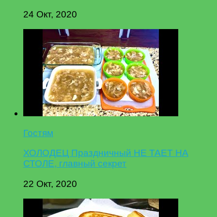
24 Окт, 2020
Гостям
ХОЛОДЕЦ Праздничный НЕ ТАЕТ НА
СТОЛЕ, главный секрет
22 Окт, 2020