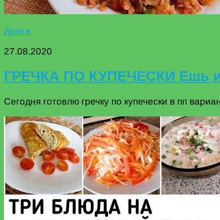
Диета
27.08.2020
ГРЕЧКА ПО КУПЕЧЕСКИ Ешь и
Сегодня готовлю гречку по купечески в пп вариан