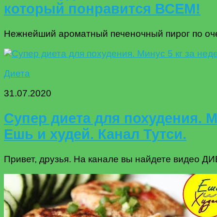
который понравится ВСЕМ!
Нежнейший ароматный печеночный пирог по очен
Диета
31.07.2020
Супер диета для похудения. М
Ешь и худей. Канал Тутси.
Привет, друзья. На канале вы найдете видео Д