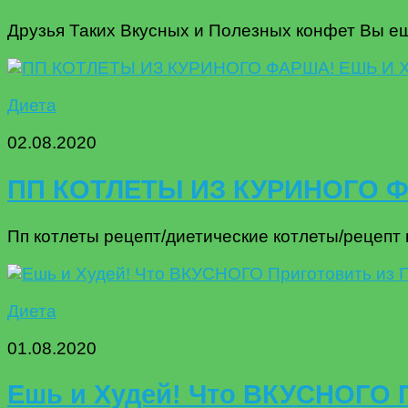
Друзья Таких Вкусных и Полезных конфет Вы еще
Диета
02.08.2020
ПП КОТЛЕТЫ ИЗ КУРИНОГО Ф
Пп котлеты рецепт/диетические котлеты/рецепт
Диета
01.08.2020
Ешь и Худей! Что ВКУСНОГО 