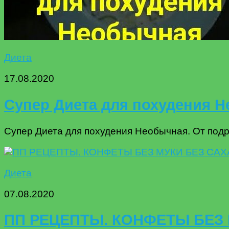
Диета
17.08.2020
Супер Диета для похудения Не
Супер Диета для похудения Необычная. От подруг
Диета
07.08.2020
ПП РЕЦЕПТЫ. КОНФЕТЫ БЕЗ 