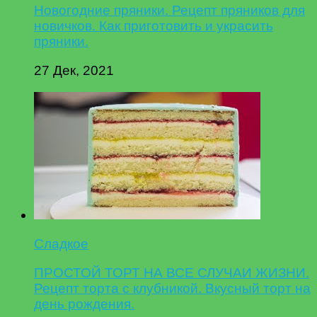
Новогодние пряники. Рецепт пряников для
новичков. Как приготовить и украсить
пряники.
27 Дек, 2021
Сладкое
ПРОСТОЙ ТОРТ НА ВСЕ СЛУЧАИ ЖИЗНИ.
Рецепт торта с клубникой. Вкусный торт на
день рождения.