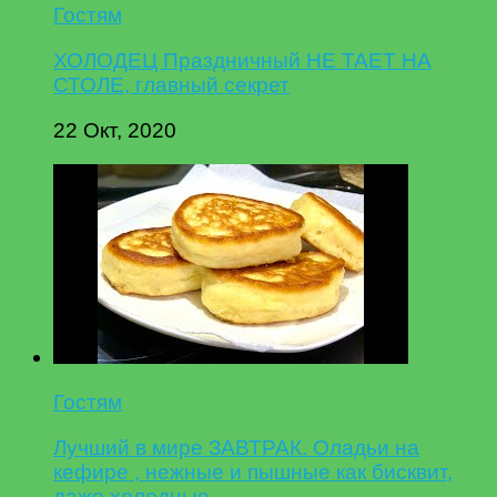
Гостям
ХОЛОДЕЦ Праздничный НЕ ТАЕТ НА
СТОЛЕ, главный секрет
22 Окт, 2020
Гостям
Лучший в мире ЗАВТРАК. Оладьи на
кефире , нежные и пышные как бисквит,
даже холодные.