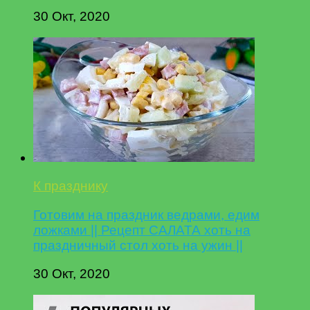
30 Окт, 2020
К празднику
Готовим на праздник ведрами, едим
ложками || Рецепт САЛАТА хоть на
праздничный стол хоть на ужин ||
30 Окт, 2020