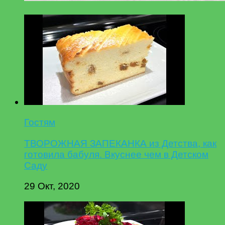
Гостям
ТВОРОЖНАЯ ЗАПЕКАНКА из Детства, как
готовила бабуля. Вкуснее чем в Детском
Саду
29 Окт, 2020