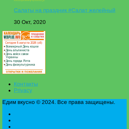
Салаты на праздник #Салат желейный
30 Окт, 2020
Контакты
Privacy
Едим вкусно © 2024. Все права защищены.