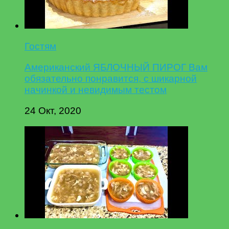
Гостям
Американский ЯБЛОЧНЫЙ ПИРОГ Вам
обязательно понравится, с шикарной
начинкой и невидимым тестом
24 Окт, 2020