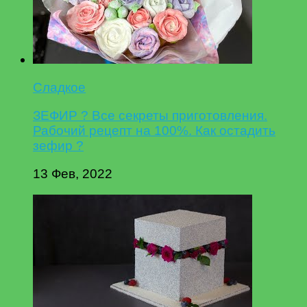
Сладкое
ЗЕФИР ? Все секреты приготовления.
Рабочий рецепт на 100%. Как остадить
зефир ?
13 Фев, 2022