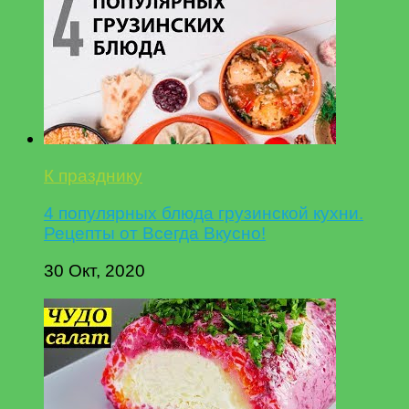
К празднику
4 популярных блюда грузинской кухни.
Рецепты от Всегда Вкусно!
30 Окт, 2020