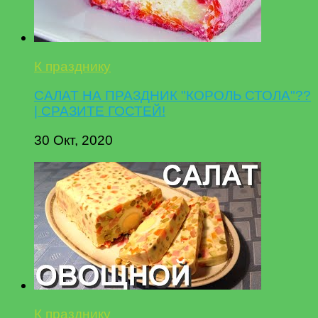
К празднику
САЛАТ НА ПРАЗДНИК "КОРОЛЬ СТОЛА"??
| СРАЗИТЕ ГОСТЕЙ!
30 Окт, 2020
К празднику