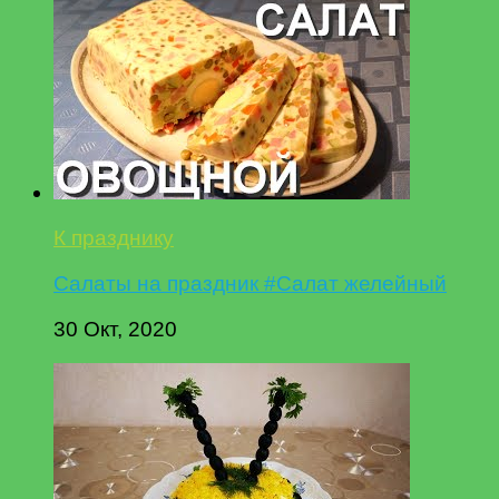
К празднику
Салаты на праздник #Салат желейный
30 Окт, 2020