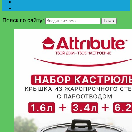
Поиск по сайту:
Поиск