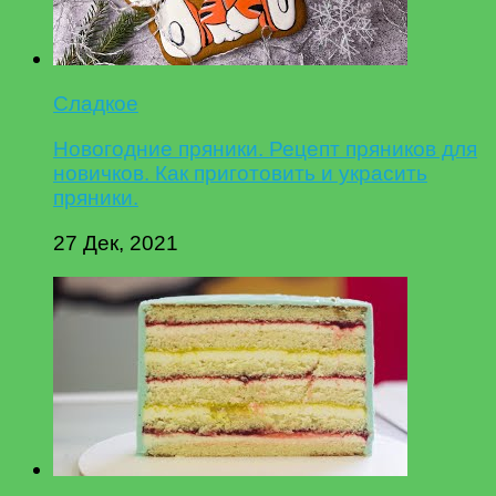
Сладкое
Новогодние пряники. Рецепт пряников для
новичков. Как приготовить и украсить
пряники.
27 Дек, 2021