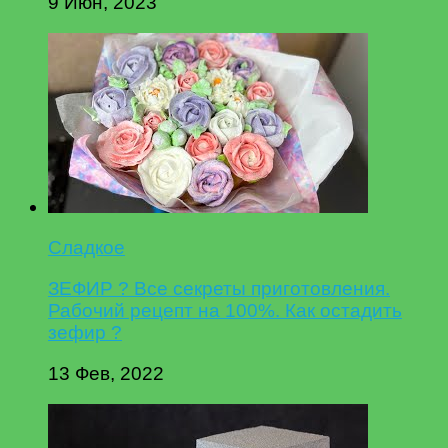
9 Июн, 2023
Сладкое
ЗЕФИР ? Все секреты приготовления.
Рабочий рецепт на 100%. Как остадить
зефир ?
13 Фев, 2022