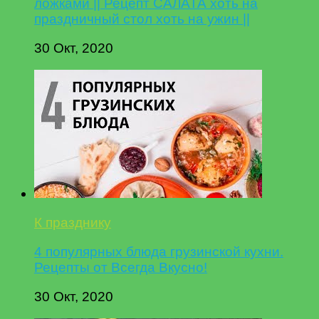
ложками || Рецепт САЛАТА хоть на
праздничный стол хоть на ужин ||
30 Окт, 2020
К празднику
4 популярных блюда грузинской кухни.
Рецепты от Всегда Вкусно!
30 Окт, 2020