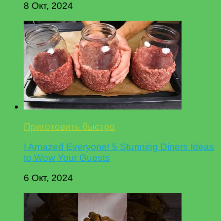
8 Окт, 2024
Приготовить быстро
I Amazed Everyone! 5 Stunning Diners Ideas
to Wow Your Guests
6 Окт, 2024