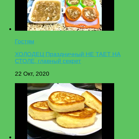
Гостям
ХОЛОДЕЦ Праздничный НЕ ТАЕТ НА
СТОЛЕ, главный секрет
22 Окт, 2020