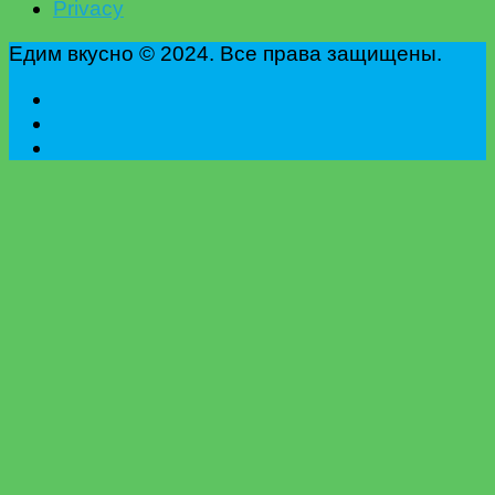
Privacy
Едим вкусно © 2024. Все права защищены.