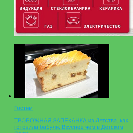
Гостям
ТВОРОЖНАЯ ЗАПЕКАНКА из Детства, как
готовила бабуля. Вкуснее чем в Детском