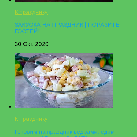
К празднику
ЗАКУСКА НА ПРАЗДНИК | ПОРАЗИТЕ
ГОСТЕЙ!
30 Окт, 2020
К празднику
Готовим на праздник ведрами, едим