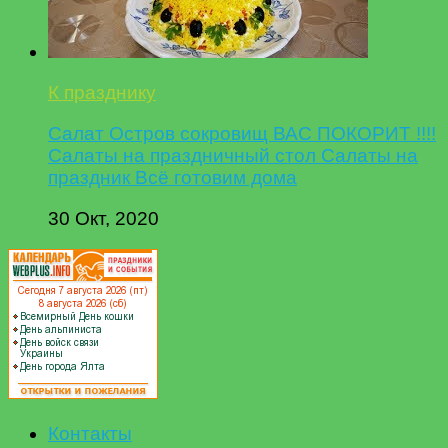
К празднику
Салат Остров сокровищ ВАС ПОКОРИТ !!!!
Салаты на праздничный стол Салаты на
праздник Всё готовим дома
30 Окт, 2020
Контакты