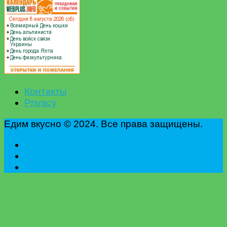
Контакты
Privacy
Едим вкусно © 2024. Все права защищены.