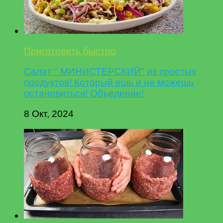
Приготовить быстро
Салат " МИНИСТЕРСКИЙ" из простых
продуктов! Который ешь и не можешь
остановиться! Объедение!
8 Окт, 2024