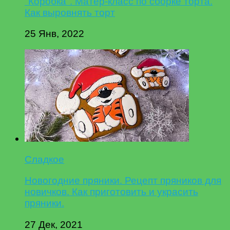
"Коробка". Матер-класс по сборке торта.
Как выровнять торт
25 Янв, 2022
Сладкое
Новогодние пряники. Рецепт пряников для
новичков. Как приготовить и украсить
пряники.
27 Дек, 2021