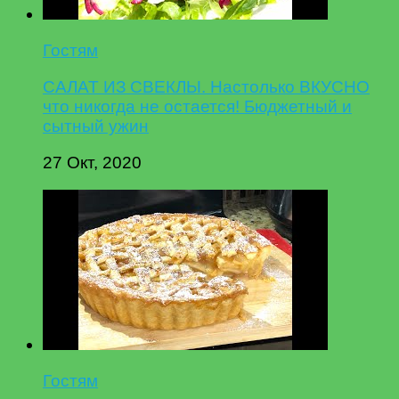
Гостям
САЛАТ ИЗ СВЕКЛЫ. Настолько ВКУСНО
что никогда не остается! Бюджетный и
сытный ужин
27 Окт, 2020
Гостям