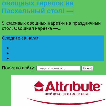
овощных тарелок на
Пасхальный стол! —
5 красивых овощных нарезки на праздничный
стол. Овощная нарезка —...
Следите за нами:
Поиск по сайту:
Поиск