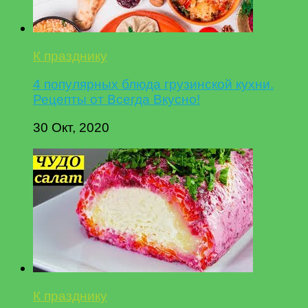
К празднику
4 популярных блюда грузинской кухни.
Рецепты от Всегда Вкусно!
30 Окт, 2020
К празднику