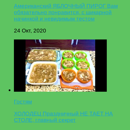
Американский ЯБЛОЧНЫЙ ПИРОГ Вам
обязательно понравится, с шикарной
начинкой и невидимым тестом
24 Окт, 2020
Гостям
ХОЛОДЕЦ Праздничный НЕ ТАЕТ НА
СТОЛЕ, главный секрет