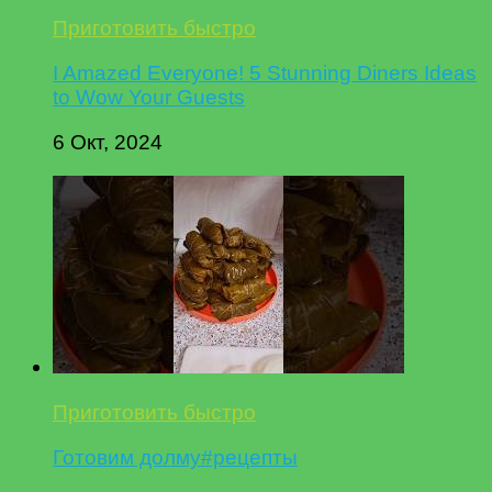
Приготовить быстро
I Amazed Everyone! 5 Stunning Diners Ideas
to Wow Your Guests
6 Окт, 2024
Приготовить быстро
Готовим долму#рецепты