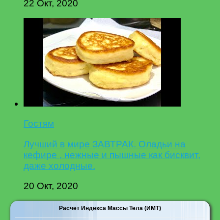
22 Окт, 2020
Гостям
Лучший в мире ЗАВТРАК. Оладьи на
кефире , нежные и пышные как бисквит,
даже холодные.
20 Окт, 2020
Расчет Индекса Массы Тела (ИМТ)