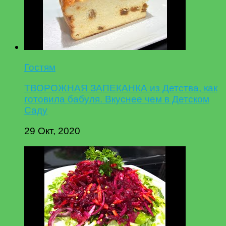
Гостям
ТВОРОЖНАЯ ЗАПЕКАНКА из Детства, как
готовила бабуля. Вкуснее чем в Детском
Саду
29 Окт, 2020