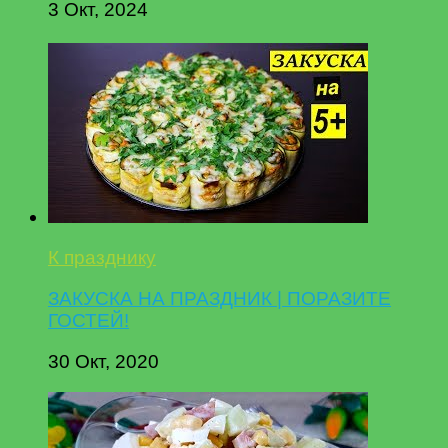
3 Окт, 2024
К празднику
ЗАКУСКА НА ПРАЗДНИК | ПОРАЗИТЕ
ГОСТЕЙ!
30 Окт, 2020