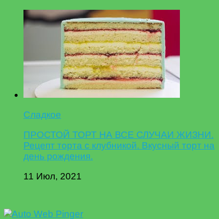
Сладкое
ПРОСТОЙ ТОРТ НА ВСЕ СЛУЧАИ ЖИЗНИ.
Рецепт торта с клубникой. Вкусный торт на
день рождения.
11 Июл, 2021