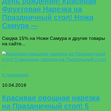
День рождения! Красивая
Фруктовая Нарезка на
Праздничный стол! Ножи
Самура —
Скидка 15% на Ножи Самура и другие товары
на сайте...
К празднику
10.04.2019
Красивая овощная нарезка
на Праздничный стол! 5