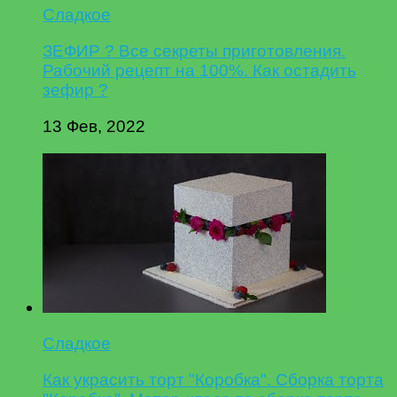
Сладкое
ЗЕФИР ? Все секреты приготовления.
Рабочий рецепт на 100%. Как остадить
зефир ?
13 Фев, 2022
Сладкое
Как украсить торт "Коробка". Сборка торта