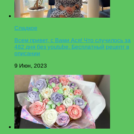
Сладкое
Всем привет, с Вами Ася! Что случилось за
482 дня без youtube. Бесплатный рецепт в
описании
9 Июн, 2023