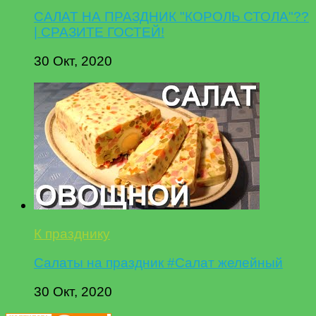
САЛАТ НА ПРАЗДНИК "КОРОЛЬ СТОЛА"??
| СРАЗИТЕ ГОСТЕЙ!
30 Окт, 2020
К празднику
Салаты на праздник #Салат желейный
30 Окт, 2020