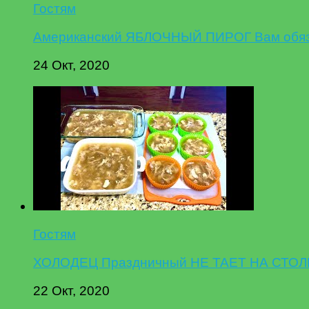
Гостям
Американский ЯБЛОЧНЫЙ ПИРОГ Вам обязат
24 Окт, 2020
Гостям
ХОЛОДЕЦ Праздничный НЕ ТАЕТ НА СТОЛЕ,
22 Окт, 2020