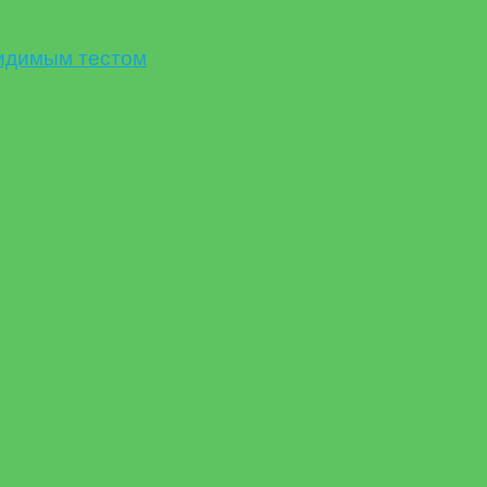
идимым тестом