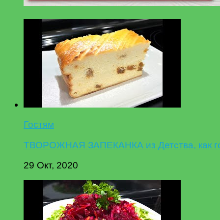
Гостям
ТВОРОЖНАЯ ЗАПЕКАНКА из Детства, как гот
29 Окт, 2020