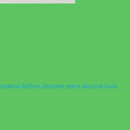
овила бабуля. Вкуснее чем в Детском Саду