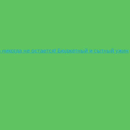
никогда не остается! Бюджетный и сытный ужин